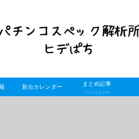
まとめ記事
報
新台カレンダー
いろんなまとめ