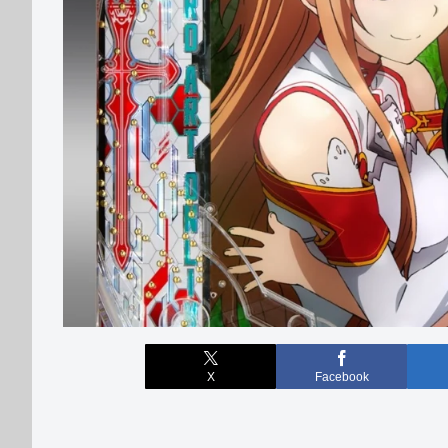
X
Facebook