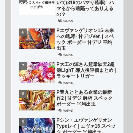
いて(319のハマり確率) - ハ
マるから遠隔ってありえる
の？
50 views
Pエヴァンゲリオン15-未来
への咆哮- 甘デジVer. | スペ
ック ボーダー 甘デジ 平均
出玉
48 views
P大工の源さん超韋駄天2超
源LighT 導入後評価まとめ |
ラッキートリガー
46 views
P豊丸ととある企業の最新
作2 | 甘デジ 解析 スペック
ボーダー 平均出玉
40 views
Pシン・エヴァンゲリオン
Typeレイ | エヴァ16 スペッ
ク ボーダー 平均出玉