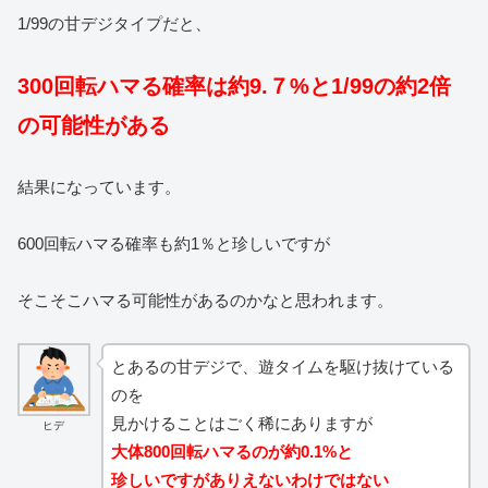
1/99の甘デジタイプだと、
300回転ハマる確率は約9.７%と1/99の約2倍
の可能性がある
結果になっています。
600回転ハマる確率も約1％と珍しいですが
そこそこハマる可能性があるのかなと思われます。
とあるの甘デジで、遊タイムを駆け抜けている
のを
見かけることはごく稀にありますが
ヒデ
大体800回転ハマるのが約0.1%と
珍しいですがありえないわけではない