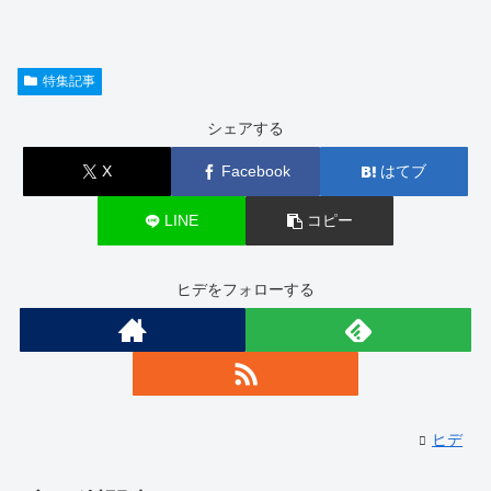
特集記事
シェアする
X
Facebook
はてブ
LINE
コピー
ヒデをフォローする
ヒデ