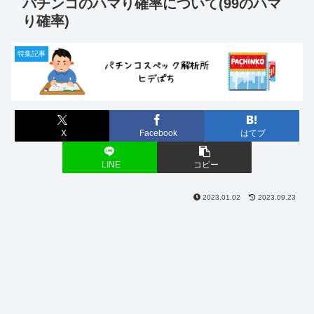
パチンコのハマり確率について(99のハマ
り確率)
特集記事
X
Facebook
はてブ
LINE
コピー
2023.01.02
2023.09.23