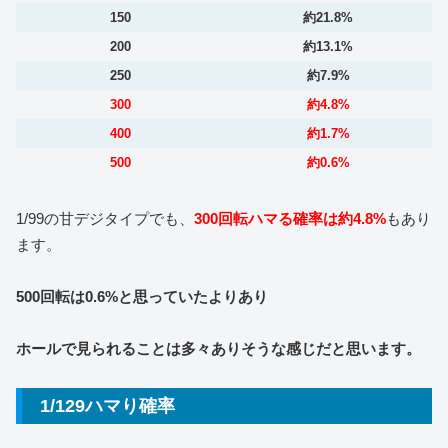
150
約21.8%
200
約13.1%
250
約7.9%
300
約4.8%
400
約1.7%
500
約0.6%
1/99の甘デジタイプでも、
300回転ハマる確率は約4.8%
もあり
ます。
500回転は0.6%と思っていたよりあり
ホールで見られることは多々ありそうな感じだと思います。
1/129ハマり確率