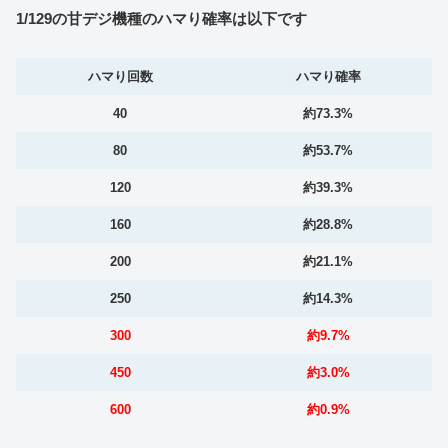
1/129の甘デジ機種のハマり確率は以下です
ハマり回数
ハマり確率
40
約73.3%
80
約53.7%
120
約39.3%
160
約28.8%
200
約21.1%
250
約14.3%
300
約9.7%
450
約3.0%
600
約0.9%