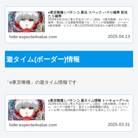
e東京喰種 | パチンコ 新台 スペック ハマり確率 初当
たり確率
2025年4月21日に導入予定のパチンコ新台「e東京喰種」のハマり
確率・初当たり当選確率情報です。スペック情報機種・メーカー
e東京喰種・ビスティ導入日2025/04/21初当たり確率1/199.9(図柄
揃い確率: 1/399.9, チャー...
2025.04.13
hide-expectedvalue.com
遊タイム(ボーダー)情報
「e東京喰種」の遊タイム情報です
e東京喰種 | パチンコ 遊タイム情報 トーキョーグール
2025年4月21日に導入予定のパチンコ新台「e東京喰種」の遊タイ
ム・ボーダー情報です。遊タイム搭載機種の場合、シミュレーシ
ョンを用いた残回転数の等価ボーダーを算出しています。スペッ
ク情報機種・メーカーe東京喰種・ビスティ導入日2025/0...
2025.03.31
hide-expectedvalue.com