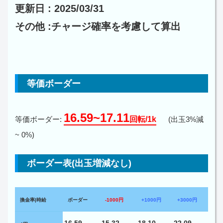
更新日 : 2025/03/31
その他 :チャージ確率を考慮して算出
等価ボーダー
16.59~17.11
回転/1k
等価ボーダー:
(出玉3%減
~ 0%)
ボーダー表(出玉増減なし)
換金率|時給
ボーダー
-1000円
+1000円
+3000円
16.59
15.32
18.10
22.09