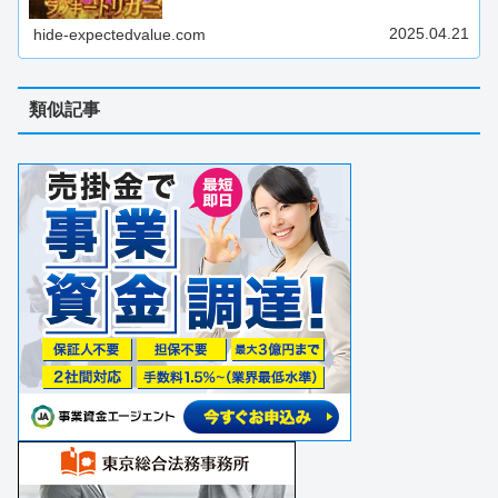
2025.04.21
hide-expectedvalue.com
類似記事