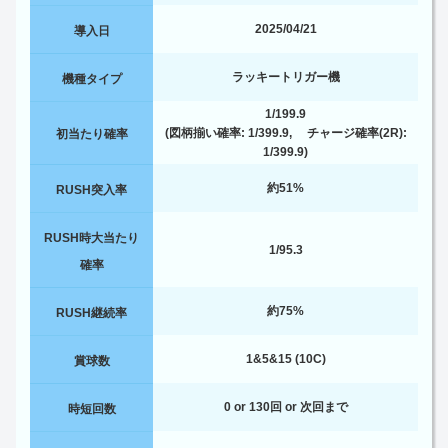
2025/04/21
導入日
ラッキートリガー機
機種タイプ
1/199.9
(図柄揃い確率: 1/399.9, チャージ確率(2R):
初当たり確率
1/399.9)
約51
%
RUSH突入率
RUSH時大当たり
1/95.3
確率
約75
%
RUSH継続率
1&5&15 (10C)
賞球数
0 or 130回 or 次回まで
時短回数