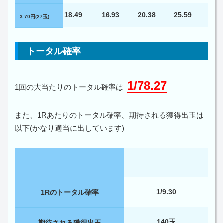
18.49
16.93
20.38
25.59
3.70円(27玉)
トータル確率
1/78.27
1回の大当たりのトータル確率は
また、1Rあたりのトータル確率、期待される獲得出玉は
以下(かなり適当に出しています)
1/9.30
1Rのトータル確率
140玉
期待される獲得出玉