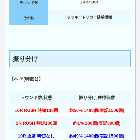
2R or 10R
ラウンド数
ラッキートリガー搭載機種
その他
振り分け
【へそ(特図1)】
ラウンド数,状態
振り分け,獲得個数
10R RUSH 時短130回
約50% 1400個(表記1500個)
2R RUSH 時短130回
約1% 280個(表記300個)
10R 通常 時短なし
約49% 1400個(表記1500個)