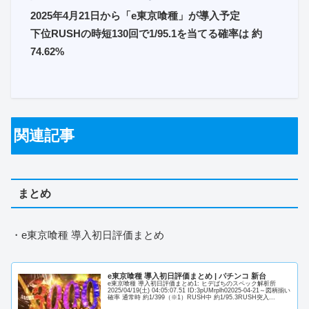
2025年4月21日から「e東京喰種」が導入予定
下位RUSHの時短130回で1/95.1を当てる確率は 約
74.62%
関連記事
まとめ
・e東京喰種 導入初日評価まとめ
e東京喰種 導入初日評価まとめ | パチンコ 新台
e東京喰種 導入初日評価まとめ1: ヒデぱちのスペック解析所
2025/04/19(土) 04:05:07.51 ID:3pUMrplh02025-04-21～図柄揃い
確率 通常時 約1/399（※1）RUSH中 約1/95.3RUSH突入...