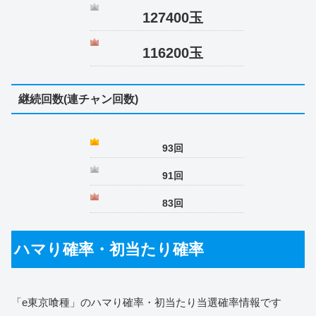
127400玉
116200玉
継続回数(連チャン回数)
93回
91回
83回
ハマり確率・初当たり確率
「e東京喰種」のハマり確率・初当たり当選確率情報です