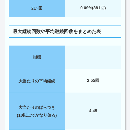
0.09%(881回)
21~回
最大継続回数や平均継続回数をまとめた表
指標
2.55回
大当たりの平均継続
大当たりのばらつき
4.45
(10以上でかなり偏る)