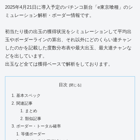
2025年4月21日に導入予定のパチンコ新台「e東京喰種」のシ
ミュレーション解析・ボーダー情報です。
初当たり後の出玉の獲得状況をシミュレーションして平均出
玉やボーダーラインの算出、それ以外にどのくらい連チャン
したのかを記載した度数分布表や最大出玉、最大連チャンな
どを出しています。
出玉など全ては獲得ベースで解析をしております。
目次
基本スペック
関連記事
まとめ
類似記事
ボーダー・トータル確率
等価ボーダー