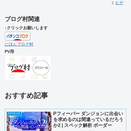
ヒデ
ブログ村関連
↓クリックお願いします
にほんブログ村
PV用
おすすめ記事
Pフィーバー ダンジョンに出会い
2025年3月
を求めるのは間違っているだろう
か2 | スペック解析 ボーダー