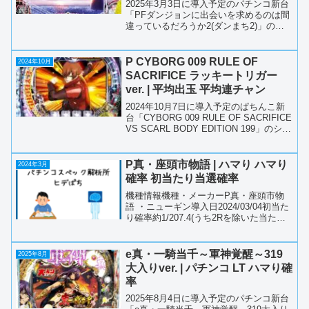
2025年3月3日に導入予定のパチンコ新台
「PFダンジョンに出会いを求めるのは間
違っているだろうか2(ダンまち2)」のシ
ミュレーション解析・ボーダー情報で
す。初当たり後の出玉の獲得状況をシミ
ュレーションして平均出玉やボーダーの
P CYBORG 009 RULE OF
2024年10月
算出、それ以外...
SACRIFICE ラッキートリガー
ver. | 平均出玉 平均連チャン
2024年10月7日に導入予定のぱちんこ新
台「CYBORG 009 RULE OF SACRIFICE
VS SCARL BODY EDITION 199」のシミ
ュレーションの平均出玉、平均連チャン
情報です。度数分布表と呼ばれる「10回
継続...
P真・座頭市物語 | ハマり ハマり
2024年3月
確率 初当たり当選確率
機種情報機種・メーカーP真・座頭市物
語 ・ニューギン導入日2024/03/04初当た
り確率約1/207.4(うち2Rを除いた当たり
確率 約1/319)初当たり(2Rを除く確
率:1/319) ハマり確率ハマり確率100回転
約73.05%200...
e真・一騎当千～軍神覚醒～319
2025年8月
大入りver. | パチンコ LT ハマり確
率
2025年8月4日に導入予定のパチンコ新台