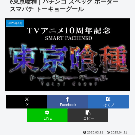
e東京喰種 | パチンコ スペック ボーダー
スマパチ トーキョーグール
2025年4月
X
Facebook
はてブ
LINE
コピー
2025.03.31
2025.04.21