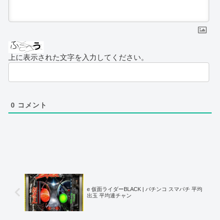
上に表示された文字を入力してください。
0
コメント
e 仮面ライダーBLACK | パチンコ スマパチ 平均
出玉 平均連チャン