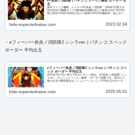
PF炎炎ノ消防隊 | パチンコ スペック解析 ボーダー 出
玉
基本スペック機種・メーカーPF炎炎ノ消防隊・SANKYO導入日
2023/04/17機種タイプ1種2種混合機初当たり確率1/319.7RUSH
突入率50.5%RUSH時大当たり確率1/2RUSH継続率・炎上モード
(上位)継続率75%・81%賞...
2023.02.04
hide-expectedvalue.com
・eフィーバー炎炎ノ消防隊2 シンラver. | パチンコ スペック
ボーダー 平均出玉
eフィーバー炎炎ノ消防隊2 シンラver. | パチンコ スペ
ック ボーダー 平均出玉
2025年7月7日に導入予定のパチンコ新台「eF炎炎ノ消防隊2 シン
ラver.」のシミュレーション解析・ボーダー情報です。初当たり
後の出玉の獲得状況をシミュレーションして平均出玉やボーダー
ラインの算出、それ以外にどのくらい連チャンしたのかを...
2025.05.01
hide-expectedvalue.com