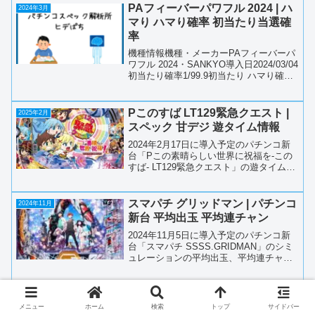
ます。スペック情報機種・メーカー Pモ
PAフィーバーパワフル 2024 | ハ
2024年3月
ンスターハンター...
マり ハマり確率 初当たり当選確
率
機種情報機種・メーカーPAフィーバーパ
ワフル 2024・SANKYO導入日2024/03/04
初当たり確率1/99.9初当たり ハマり確率
ハマり確率30回転約73.95%60回転約
54.68%90回転約40.44%180回転約
16.35%2...
Pこのすば LT129緊急クエスト |
2025年2月
スペック 甘デジ 遊タイム情報
2024年2月17日に導入予定のパチンコ新
台「Pこの素晴らしい世界に祝福を-この
すば- LT129緊急クエスト」の遊タイム・
ボーダー情報です。遊タイム搭載機種の
場合、シミュレーションを用いた残回転
数の等価ボーダーを算出しています。ス
スマパチ グリッドマン | パチンコ
2024年11月
ペック情...
新台 平均出玉 平均連チャン
2024年11月5日に導入予定のパチンコ新
台「スマパチ SSSS.GRIDMAN」のシミ
ュレーションの平均出玉、平均連チャン
情報です。度数分布表と呼ばれる「10回
継続大当たりが~%」というのを記載した
表最大出玉や連チャン、平均出玉をまと
めた...
メニュー
ホーム
検索
トップ
サイドバー