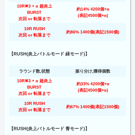
10R✖︎3 + α 超炎上
約14% 4200個+α
BURST
(表記4500個+α)
次回 or 転落まで
10R RUSH
約86% 1400個(表記1500個)
次回 or 転落まで
【RUSH(炎上バトルモード 緑モード)】
ラウンド数,状態
振り分け,獲得個数
10R✖︎3 + α 超炎上
約33% 4200個+α
BURST
(表記4500個+α)
次回 or 転落まで
10R RUSH
約67% 1400個(表記1500個)
次回 or 転落まで
【RUSH(炎上バトルモード 青モード)】