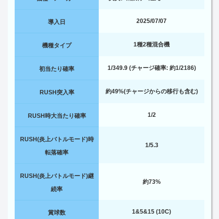
2025/07/07
導入日
1種2種混合機
機種タイプ
1/349.9 (チャージ確率: 約1/
2186
)
初当たり確率
約49%(チャージからの移行も含む)
RUSH突入率
1/2
RUSH時大当たり確率
RUSH(炎上バトルモード)時
1/5.3
転落確率
RUSH(炎上バトルモード)継
約73%
続率
1&5&15 (10C)
賞球数