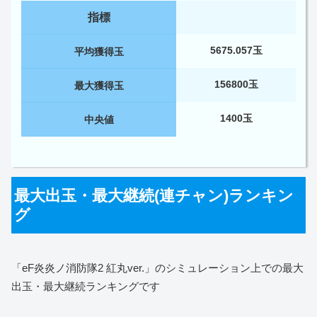
指標
5675.057玉
平均獲得玉
156800玉
最大獲得玉
1400玉
中央値
最大出玉・最大継続(連チャン)ランキン
グ
「eF炎炎ノ消防隊2 紅丸ver.」のシミュレーション上での最大
出玉・最大継続ランキングです