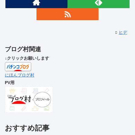
ヒデ
ブログ村関連
↓クリックお願いします
にほんブログ村
PV用
おすすめ記事