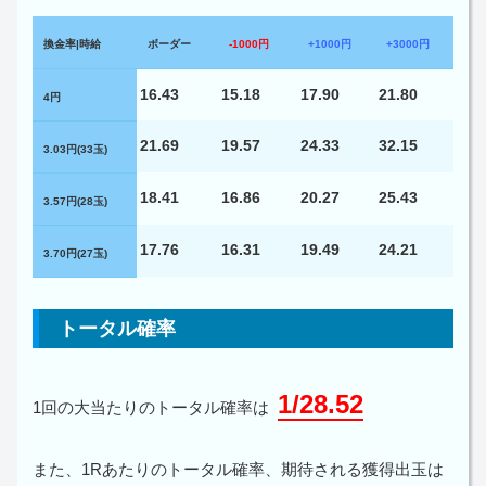
換金率|時給
ボーダー
-1000円
+1000円
+3000円
16.43
15.18
17.90
21.80
4円
21.69
19.57
24.33
32.15
3.03円(33玉)
18.41
16.86
20.27
25.43
3.57円(28玉)
17.76
16.31
19.49
24.21
3.70円(27玉)
トータル確率
1/28.52
1回の大当たりのトータル確率は
また、1Rあたりのトータル確率、期待される獲得出玉は