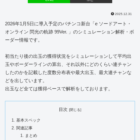
2025.12.31
2026年1月5日に導入予定のパチンコ新台「e ソードアート・
オンライン 閃光の軌跡 99Ver. 」のシミュレーション解析・ボ
ーダー情報です。
初当たり後の出玉の獲得状況をシミュレーションして平均出
玉やボーダーラインの算出、それ以外にどのくらい連チャン
したのかを記載した度数分布表や最大出玉、最大連チャンな
どを出しています。
出玉など全ては獲得ベースで解析をしております。
目次
基本スペック
関連記事
まとめ