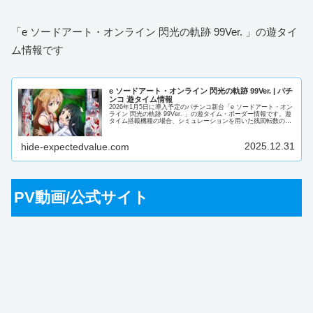
「e ソードアート・オンライン 閃光の軌跡 99Ver. 」の遊タイ
ム情報です
e ソードアート・オンライン 閃光の軌跡 99Ver. | パチ
ンコ 遊タイム情報
2026年1月5日に導入予定のパチンコ新台「e ソードアート・オン
ライン 閃光の軌跡 99Ver. 」の遊タイム・ボーダー情報です。遊
タイム搭載機種の場合、シミュレーションを用いた残回転数の等
価ボーダーを算出しています。スペック情報機種・メ...
2025.12.31
hide-expectedvalue.com
PV動画/公式サイト