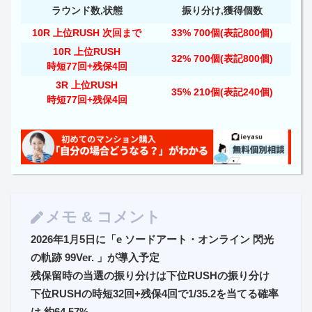
ラウンド数,状態
振り分け,獲得個数
10R 上位RUSH 次回まで
33% 700個(表記800個)
10R 上位RUSH
32% 700個(表記800個)
時短77回+残保4回
3R 上位RUSH
35% 210個(表記240個)
時短77回+残保4回
メモ & コメント
2026年1月5日に「e ソードアート・オンライン 閃光
の軌跡 99Ver. 」が導入予定
残保留時の当選の振り分けは下位RUSHの振り分け
下位RUSHの時短32回+残保4回で1/35.2を当てる確率
は 約64.57%