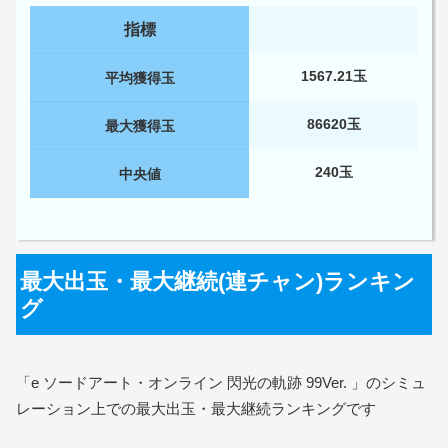
指標
1567.21玉
平均獲得玉
86620玉
最大獲得玉
240玉
中央値
最大出玉・最大継続(連チャン)ランキン
グ
「e ソードアート・オンライン 閃光の軌跡 99Ver. 」のシミュ
レーション上での最大出玉・最大継続ランキングです