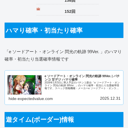
158回
152回
ハマり確率・初当たり確率
「e ソードアート・オンライン 閃光の軌跡 99Ver. 」のハマり
確率・初当たり当選確率情報です
e ソードアート・オンライン 閃光の軌跡 99Ver. | パチ
ンコ 甘デジ ハマり確率
2026年1月5日に導入予定のパチンコ新台「e ソードアート・オン
ライン 閃光の軌跡 99Ver. 」のハマり確率・初当たり当選確率情
報です。スペック情報機種・メーカーe ソードアート・オンライ
ン 閃光の軌跡 99Ver. ・京楽産業導入日...
2025.12.31
hide-expectedvalue.com
遊タイム(ボーダー)情報