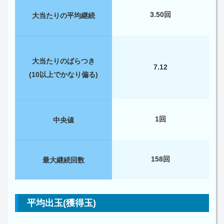
3.50回
大当たりの平均継続
大当たりのばらつき
7.12
(10以上でかなり偏る)
1回
中央値
158回
最大継続回数
平均出玉(獲得玉)