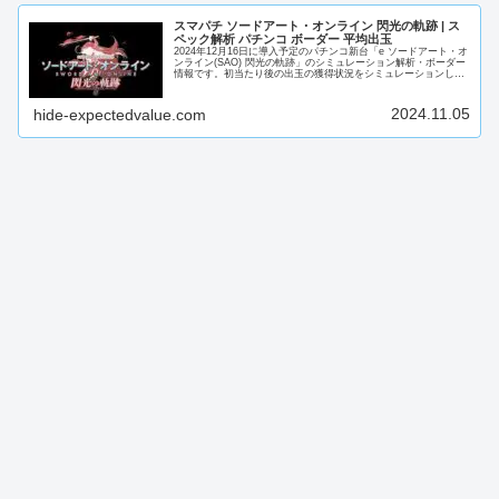
スマパチ ソードアート・オンライン 閃光の軌跡 | ス
ペック解析 パチンコ ボーダー 平均出玉
2024年12月16日に導入予定のパチンコ新台「e ソードアート・オ
ンライン(SAO) 閃光の軌跡」のシミュレーション解析・ボーダー
情報です。初当たり後の出玉の獲得状況をシミュレーションして
平均出玉やボーダーの算出、それ以外にどのくらい連チ...
2024.11.05
hide-expectedvalue.com