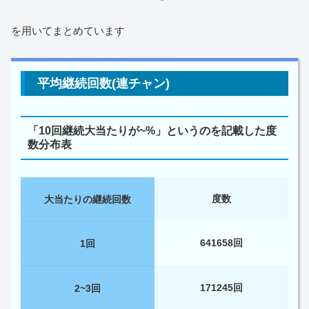
を用いてまとめています
平均継続回数(連チャン)
「10回継続大当たりが~%」というのを記載した度
数分布表
度数
大当たりの継続回数
641658回
1回
171245回
2~3回