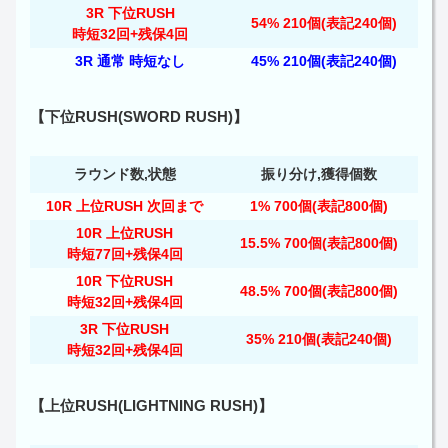
3R 下位RUSH
54% 210個(表記240個)
時短32回+残保4回
3R 通常 時短なし
45% 210個(表記240個)
【下位RUSH(SWORD RUSH)】
ラウンド数,状態
振り分け,獲得個数
10R 上位RUSH 次回まで
1% 700個(表記800個)
10R 上位RUSH
15.5% 700個(表記800個)
時短77回+残保4回
10R 下位RUSH
48.5% 700個(表記800個)
時短32回+残保4回
3R 下位RUSH
35% 210個(表記240個)
時短32回+残保4回
【上位RUSH(LIGHTNING RUSH)】