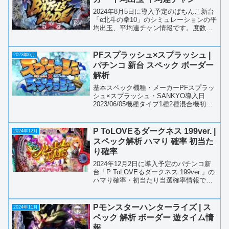
2024年8月5日に導入予定のぱちんこ新台
「e北斗の拳10」のシミュレーションの平
均出玉、平均連チャン情報です。度数分
布表と呼ばれる「10回継続大当たりが
~%」というのを記載した表最大出玉や連
チャン、平均出玉をまとめた表を用いて
PFスプラッシュ×スプラッシュ |
2023年6月
まとめていま...
パチンコ 新台 スペック ボーダー
解析
基本スペック機種・メーカーPFスプラッ
シュ×スプラッシュ・SANKYO導入日
2023/06/05機種タイプ1種2種混合機初当
たり確率1/199.8RUSH突入率50%RUSH
時大当たり確率約1/1.12継続率約90%賞
球数1&5&15 時短...
P ToLOVEるダークネス 199ver. |
2024年12月
スペック解析 ハマり 確率 初当た
り確率
2024年12月2日に導入予定のパチンコ新
台「P ToLOVEるダークネス 199ver.」の
ハマり確率・初当たり当選確率情報で
す。スペック情報機種・メーカーP
ToLOVEるダークネス 199ver.・平和導入
日2024/12/02初当た...
Pモンスターハンターライズ | ス
2024年11月
ペック 解析 ボーダー 遊タイム情
報