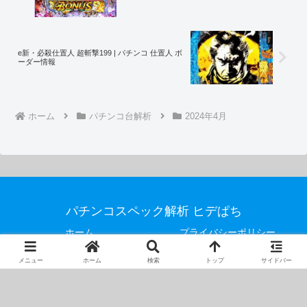
e新・必殺仕置人 超斬撃199 | パチンコ 仕置人 ボ
ーダー情報
ホーム
パチンコ台解析
2024年4月
パチンコスペック解析 ヒデぱち
ホーム
プライバシーポリシー
記事一覧
お問い合わせ
メニュー
ホーム
検索
トップ
サイドバー
© 2022 パチンコスペック解析 ヒデぱち.