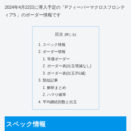
2024年4月22日に導入予定の「Pフィーバーマクロスフロンテ
ィア5 」のボーダー情報です
目次
スペック情報
ボーダー情報
等価ボーダー
ボーダー表(出玉増減なし)
ボーダー表(出玉3%減)
類似記事
解析まとめ
ハマり確率
平均継続回数と出玉
スペック情報