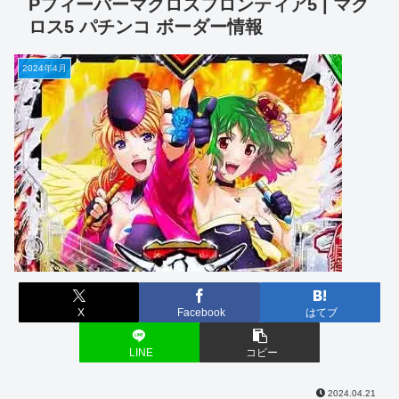
Pフィーバーマクロスフロンティア5 | マク
ロス5 パチンコ ボーダー情報
2024年4月
X
Facebook
はてブ
LINE
コピー
2024.04.21