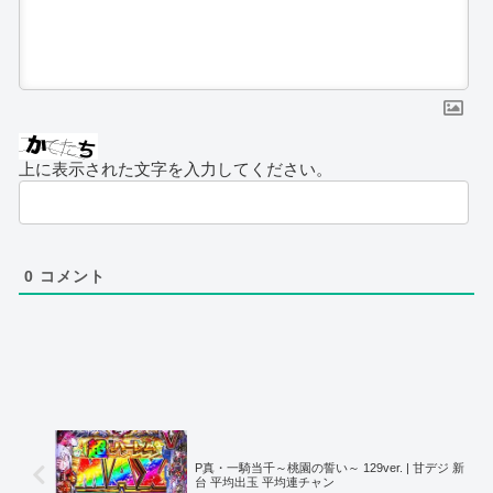
上に表示された文字を入力してください。
0
コメント
P真・一騎当千～桃園の誓い～ 129ver. | 甘デジ 新
台 平均出玉 平均連チャン