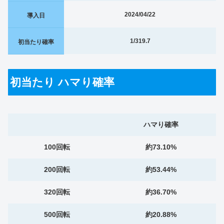
2024/04/22
導入日
1/319.7
初当たり確率
初当たり ハマり確率
ハマり確率
100回転
約73.10%
200回転
約53.44%
320回転
約36.70%
500回転
約20.88%