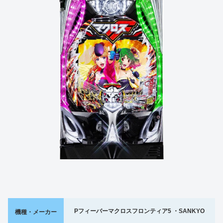
Pフィーバーマクロスフロンティア5 ・SANKYO
機種・メーカー