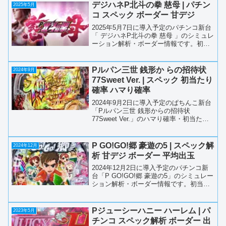
デジハネP北斗の拳 慈母 | パチン
2025年5月
コ スペック ボーダー 甘デジ
2025年5月7日に導入予定のパチンコ新台
「 デジハネP北斗の拳 慈母 」のシミュレ
ーション解析・ボーダー情報です。初当
たり後の出玉の獲得状況をシミュレーシ
ョンして平均出玉やボーダーラインの算
出、それ以外にどのくらい連チャンした
Pルパン三世 銭形か らの招待状
2024年9月
のかを記載し...
77Sweet Ver. | スペック 初当たり
確率 ハマり確率
2024年9月2日に導入予定のぱちんこ新台
「Pルパン三世 銭形からの招待状
77Sweet Ver.」のハマり確率・初当たり
当選確率情報です。スペック情報機種・
メーカーPルパン三世 銭形からの招待状
77Sweet Ver・平和導入日202...
P GO!GO!郷 豪遊の5 | スペック解
2024年12月
析 甘デジ ボーダー 平均出玉
2024年12月2日に導入予定のパチンコ新
台「P GO!GO!郷 豪遊の5」のシミュレー
ション解析・ボーダー情報です。初当た
り後の出玉の獲得状況をシミュレーショ
ンして平均出玉やボーダーの算出、それ
以外にどのくらい連チャンしたのかを記
Pジューシーハニー ハーレム | パ
2023年5月
載した度...
チンコ スペック解析 ボーダー 出