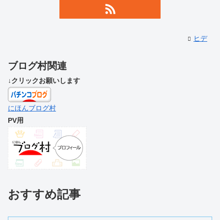
ヒデ
ブログ村関連
↓クリックお願いします
にほんブログ村
PV用
おすすめ記事