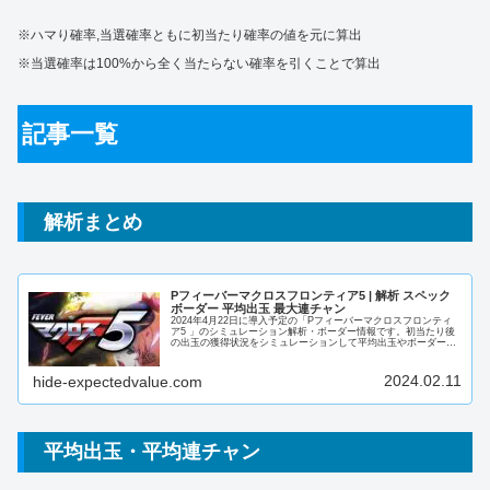
※ハマり確率,当選確率ともに初当たり確率の値を元に算出
※当選確率は100%から全く当たらない確率を引くことで算出
記事一覧
解析まとめ
Pフィーバーマクロスフロンティア5 | 解析 スペック
ボーダー 平均出玉 最大連チャン
2024年4月22日に導入予定の「Pフィーバーマクロスフロンティ
ア5 」のシミュレーション解析・ボーダー情報です。初当たり後
の出玉の獲得状況をシミュレーションして平均出玉やボーダーの
算出、それ以外にどのくらい連チャンしたのかを記載した度数
分...
2024.02.11
hide-expectedvalue.com
平均出玉・平均連チャン