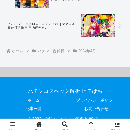
Pフィーバーマクロスフロンティア5 | マクロス5
新台 平均出玉 平均連チャン
ホーム
パチンコ台解析
2024年4月
パチンコスペック解析 ヒデぱち
ホーム
プライバシーポリシー
記事一覧
お問い合わせ
© 2022 パチンコスペック解析 ヒデぱち.