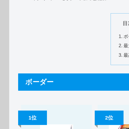
目
ボ
最
最
ボーダー
1位
2位