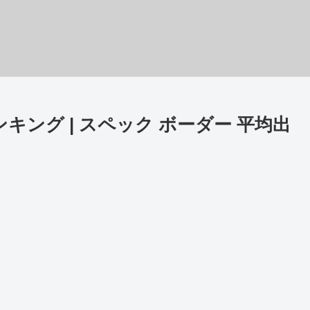
ンキング | スペック ボーダー 平均出