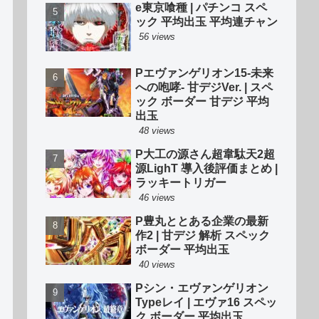
e東京喰種 | パチンコ スペ
ック 平均出玉 平均連チャン
56 views
Pエヴァンゲリオン15-未来
への咆哮- 甘デジVer. | スペ
ック ボーダー 甘デジ 平均
出玉
48 views
P大工の源さん超韋駄天2超
源LighT 導入後評価まとめ |
ラッキートリガー
46 views
P豊丸ととある企業の最新
作2 | 甘デジ 解析 スペック
ボーダー 平均出玉
40 views
Pシン・エヴァンゲリオン
Typeレイ | エヴァ16 スペッ
ク ボーダー 平均出玉