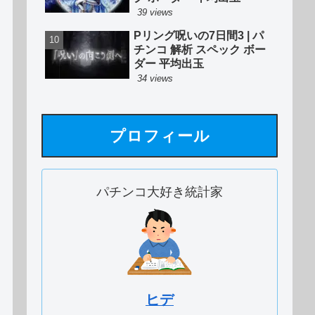
39 views
Pリング呪いの7日間3 | パ
チンコ 解析 スペック ボー
ダー 平均出玉
34 views
プロフィール
パチンコ大好き統計家
ヒデ