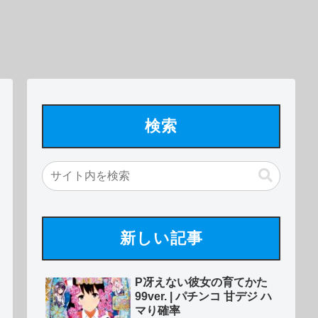
検索
新しい記事
P冴えない彼女の育てかた
99ver. | パチンコ 甘デジ ハ
マり確率