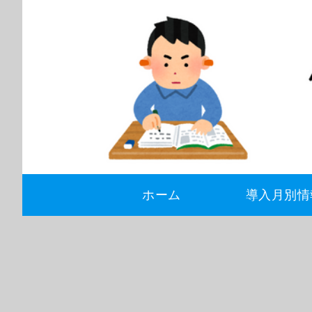
ホーム
導入月別情