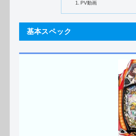
PV動画
基本スペック