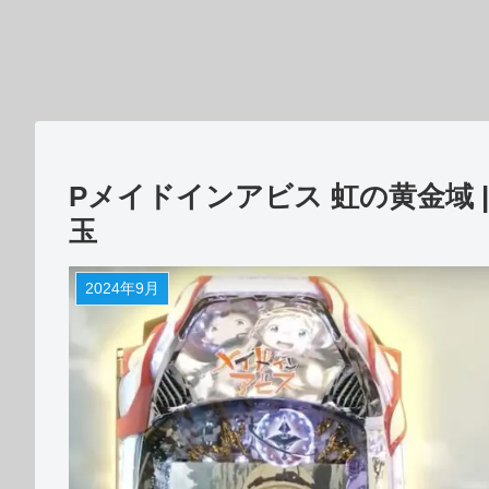
Pメイドインアビス 虹の黄金域 |
玉
2024年9月