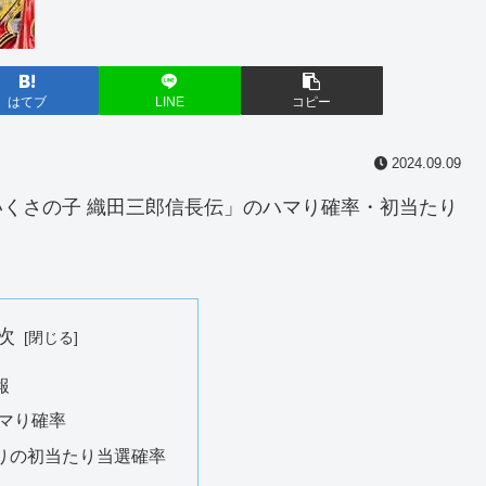
はてブ
LINE
コピー
2024.09.09
Pいくさの子 織田三郎信長伝」のハマり確率・初当たり
次
報
ハマり確率
りの初当たり当選確率