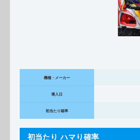
機種・メーカー
導入日
初当たり確率
初当たり ハマり確率