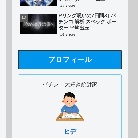
39 views
Pリング呪いの7日間3 | パ
チンコ 解析 スペック ボー
ダー 平均出玉
34 views
プロフィール
パチンコ大好き統計家
ヒデ