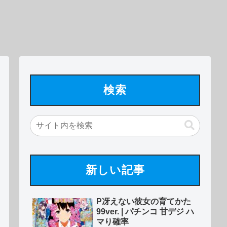
検索
新しい記事
P冴えない彼女の育てかた
99ver. | パチンコ 甘デジ ハ
マり確率