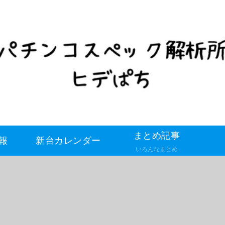
まとめ記事
報
新台カレンダー
いろんなまとめ