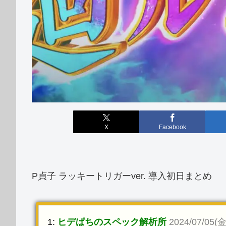
X
Facebook
P貞子 ラッキートリガーver. 導入初日まとめ
1:
ヒデぱちのスペック解析所
2024/07/05(金