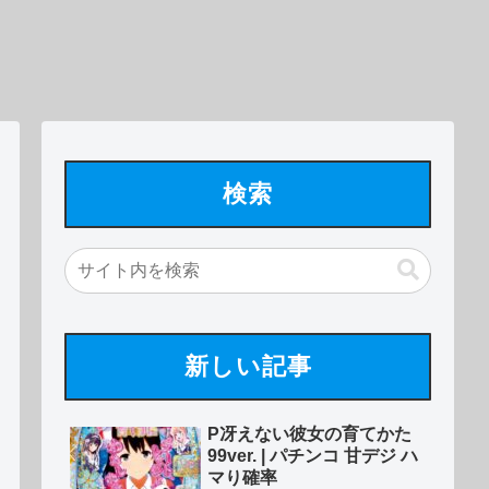
検索
新しい記事
P冴えない彼女の育てかた
99ver. | パチンコ 甘デジ ハ
マり確率