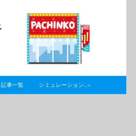
記事一覧
シミュレーション関連