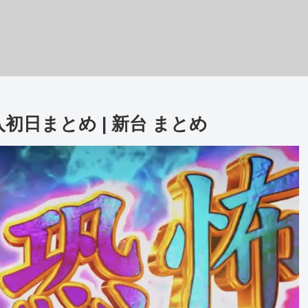
入初日まとめ | 新台 まとめ