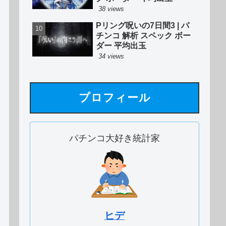
38 views
Pリング呪いの7日間3 | パ
チンコ 解析 スペック ボー
ダー 平均出玉
34 views
プロフィール
パチンコ大好き統計家
ヒデ