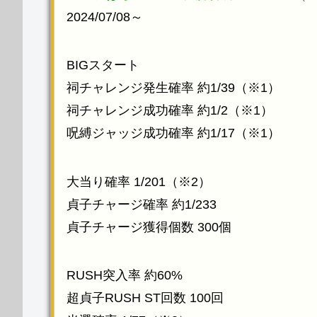
2024/07/08～
BIGスタート
祠チャレンジ発生確率 約1/39（※1）
祠チャレンジ成功確率 約1/2（※1）
呪縛ジャッジ成功確率 約1/17（※1）
大当り確率 1/201（※2）
貞子チャージ確率 約1/233
貞子チャージ獲得個数 300個
RUSH突入率 約60%
超貞子RUSH ST回数 100回