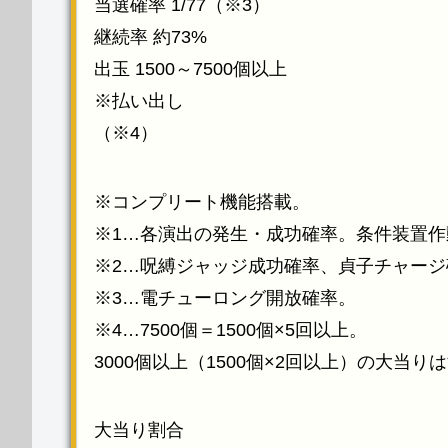
当選確率 1/77（※3）
継続率 約73%
出玉 1500～7500個以上
※払い出し
（※4）
※コンプリート機能搭載。
※1…各演出の発生・成功確率。条件装置
※2…呪縛ジャッジ成功確率、貞子チャー
※3…電チューロング開放確率。
※4…7500個＝1500個×5回以上。
3000個以上（1500個×2回以上）の大当
大当り割合