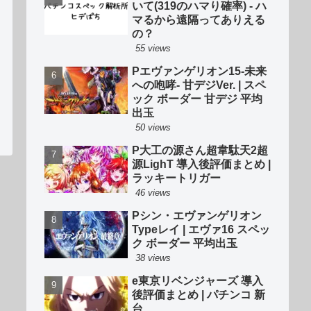
いて(319のハマり確率) - ハ
マるから遠隔ってありえる
の？
55 views
Pエヴァンゲリオン15-未来
への咆哮- 甘デジVer. | スペ
ック ボーダー 甘デジ 平均
出玉
50 views
P大工の源さん超韋駄天2超
源LighT 導入後評価まとめ |
ラッキートリガー
46 views
Pシン・エヴァンゲリオン
Typeレイ | エヴァ16 スペッ
ク ボーダー 平均出玉
38 views
e東京リベンジャーズ 導入
後評価まとめ | パチンコ 新
台