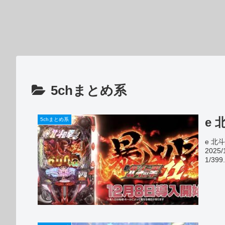
5chまとめ系
e
5chまとめ系
e 北
2025
1/39