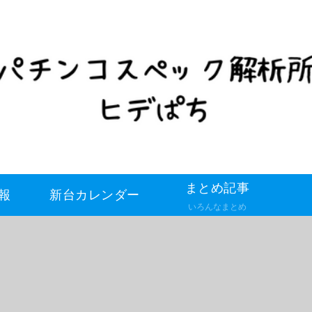
まとめ記事
報
新台カレンダー
いろんなまとめ