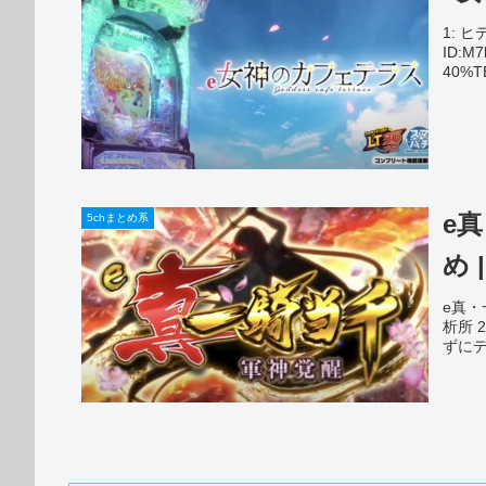
1: ヒ
ID:M
40%T
e
5chまとめ系
め 
e真・
析所 2
ずにデ