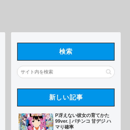
検索
新しい記事
P冴えない彼女の育てかた
99ver. | パチンコ 甘デジ ハ
マり確率