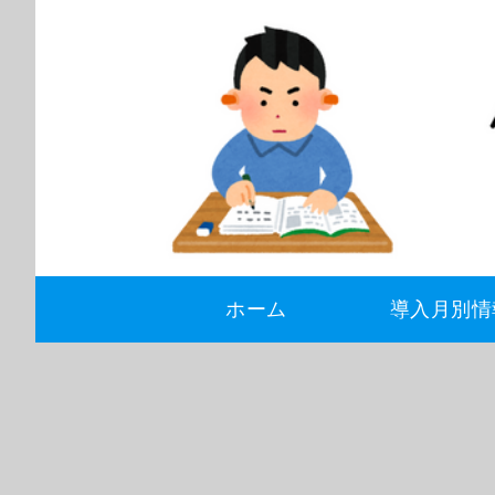
ホーム
導入月別情