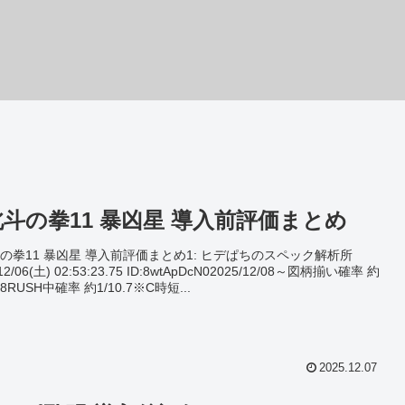
 北斗の拳11 暴凶星 導入前評価まとめ
斗の拳11 暴凶星 導入前評価まとめ1: ヒデぱちのスペック解析所
/12/06(土) 02:53:23.75 ID:8wtApDcN02025/12/08～図柄揃い確率 約
9.8RUSH中確率 約1/10.7※C時短...
2025.12.07