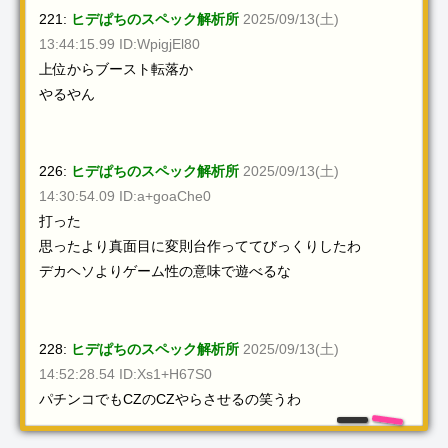
221:
ヒデぱちのスペック解析所
2025/09/13(土)
13:44:15.99 ID:WpigjEl80
上位からブースト転落か
やるやん
226:
ヒデぱちのスペック解析所
2025/09/13(土)
14:30:54.09 ID:a+goaChe0
打った
思ったより真面目に変則台作っててびっくりしたわ
デカヘソよりゲーム性の意味で遊べるな
228:
ヒデぱちのスペック解析所
2025/09/13(土)
14:52:28.54 ID:Xs1+H67S0
パチンコでもCZのCZやらさせるの笑うわ