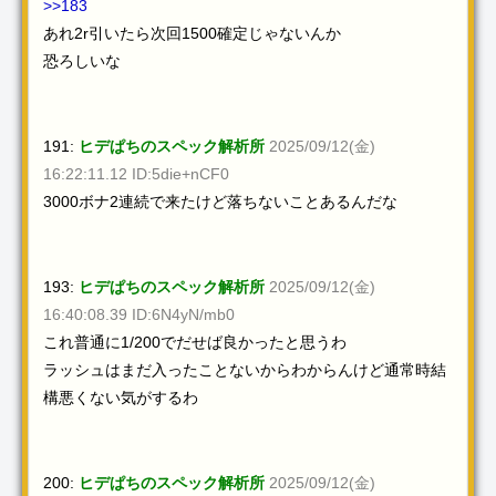
>>183
あれ2r引いたら次回1500確定じゃないんか
恐ろしいな
191:
ヒデぱちのスペック解析所
2025/09/12(金)
16:22:11.12 ID:5die+nCF0
3000ボナ2連続で来たけど落ちないことあるんだな
193:
ヒデぱちのスペック解析所
2025/09/12(金)
16:40:08.39 ID:6N4yN/mb0
これ普通に1/200でだせば良かったと思うわ
ラッシュはまだ入ったことないからわからんけど通常時結
構悪くない気がするわ
200:
ヒデぱちのスペック解析所
2025/09/12(金)