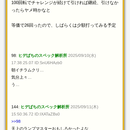
100回転でチャレンジが続けて引ければ継続、引けなか
ったらヤメ時かなと
等価で26回ったので、しばらくは少額打ってみる予定
98:
ヒデぱちのスペック解析所
2025/09/10(水)
17:38:25.07 ID:SnU6HAzb0
朝イチラムクリ…
気分上々…
う…
144:
ヒデぱちのスペック解析所
2025/09/11(木)
15:50:36.72 ID:IXATaZBs0
>>98
天上のランプマスターおもしろかったよな