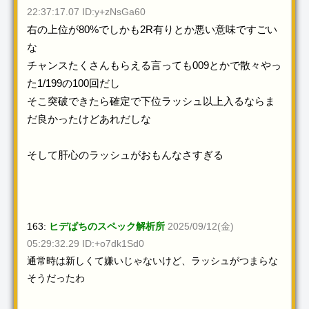
22:37:17.07 ID:y+zNsGa60
右の上位が80%でしかも2R有りとか悪い意味ですごい
な
チャンスたくさんもらえる言っても009とかで散々やっ
た1/199の100回だし
そこ突破できたら確定で下位ラッシュ以上入るならま
だ良かったけどあれだしな
そして肝心のラッシュがおもんなさすぎる
163:
ヒデぱちのスペック解析所
2025/09/12(金)
05:29:32.29 ID:+o7dk1Sd0
通常時は新しくて嫌いじゃないけど、ラッシュがつまらな
そうだったわ