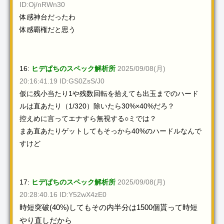
ID:Oj/nRWn30
体感神台だったわ
体感覇権だと思う
16:
ヒデぱちのスペック解析所
2025/09/08(月)
20:16:41.19 ID:GS0ZsS/J0
仮に残小当たり1や残数回転を拾えても出玉までのハード
ルは直あたり（1/320）除いたら30%×40%だろ？
控えめに言ってエナすら無視する○ミでは？
まあ直あたりゲットしてもそっから40%のハードルなんで
すけど
17:
ヒデぱちのスペック解析所
2025/09/08(月)
20:28:40.16 ID:Y52wX4zE0
時短突破(40%)してもその内半分は1500個貰って時短
やり直しだから