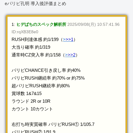
eパリピ孔明 導入後評価まとめ
1:
ヒデぱちのスペック解析所
2025/09/08(月) 10:57:41.96
ID:rqXB3E8e0
RUSH到達体感 約1/199（
>
>>1
）
大当り確率 約1/319
通常時CZ突入率 約1/158（
>
>>2
）
パリピCHANCE引き戻し率 約40%
パリピRUSH継続率 約70% or 約75%
超パリピRUSH継続率 約80%
賞球数 1&7&15
ラウンド 2R or 10R
カウント 10カウント
右打ち時実質確率 パリピRUSH① 1/105.7
パリピRUSH② 1/91.9