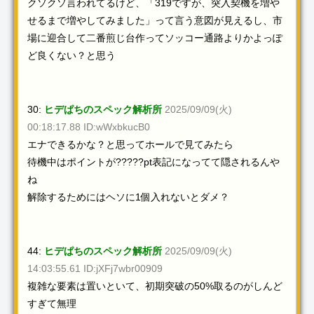
クソクソ言われてるけど、「319ですが、突入契機を増や
せるまで増やしてみました」って言う意図が見えるし、市
場に迎合して二番煎じ台作ってソッコー通路よりかよっぽ
ど良くない？と思う
30:
ヒデぱちのスペック解析所
2025/09/09(火)
00:18:17.88 ID:wWxbkucB0
エナできるかな？と思ってホールで見てみたら
待機中はポイントが?????pt表記になってて隠されるんや
ね
解除するためにはヘソに1個入れないとダメ？
44:
ヒデぱちのスペック解析所
2025/09/09(火)
14:03:55.61 ID:jXFj7wbr00909
複雑な要素は置いといて、初期突破の50%取るのがしんど
すぎて無理