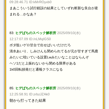
09:28:46.71 ID:kMrROyxb0
まあこういう試行錯誤の結果としていずれ斬新な良台が産
まれる…かなあ？
83:
ヒデぱちのスペック解析所
2025/09/10(水)
12:17:07.09 ID:/nLMqIGS0
ボダ低いゲロ甘台で出せばいいだけだろ
清水あいり、しみけんも閉められてるが元が甘すぎて馬鹿
みたいに呟いている設置Lwみたいなことはならんぞ
ヘソ1だと上振れないから閉める限界がある
1k0回転頻発だと通報クラスになる
85:
ヒデぱちのスペック解析所
2025/09/10(水)
12:25:58.91 ID:zrbzJZAk0
朝から打ってきた結果