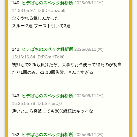
140:
ヒデぱちのスペック解析所
2025/09/11(木)
14:38:05.97 ID:9DHUozab0
全くやれる気しんかった
スルー 2連 ブースト引いて3連
142:
ヒデぱちのスペック解析所
2025/09/11(木)
15:16:16.84 ID:PCmHTdI/0
初打ちで22kも負けたぞ、大事なお金使って得たのが初当
たり1回のみ、czは3回失敗、⚪︎んこすぎる
143:
ヒデぱちのスペック解析所
2025/09/11(木)
15:25:55.78 ID:BSHfp/Uj0
薄いところ突破しても80%継続はキツイな
152:
ヒデぱちのスペック解析所
2025/09/11(木)