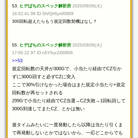
53:
ヒデぱちのスペック解析所
2025/09/09(火)
16:52:41.99 ID:SIVQHIyn00909
300回転超えたらもう規定回数契機はなし？
55:
ヒデぱちのスペック解析所
2025/09/09(火)
17:05:22.97 ID:n5YXurZi00909
>>53
規定回転数の天井が300Gで、小当たり経由でCZ引か
ずに300G回すと必ずCZに突入
ここで30%引けなかった場合はまた規定小当たり+規定
回転数が再セットされる
299Gで小当たり経由でCZ当選→CZ失敗→1回転回して
300G到達してまたCZ、とかは無い
遊タイムみたいに一度発動したら以降は当たり引くま
で再発動しないとかではないから、一応どこからでも