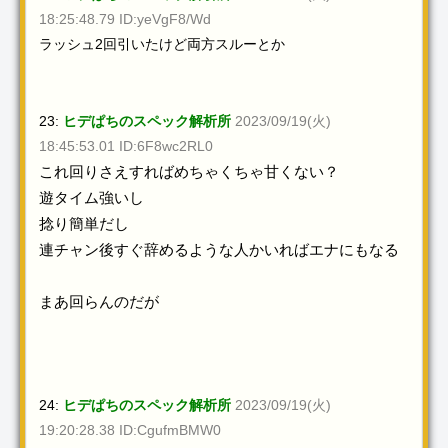
18:25:48.79 ID:yeVgF8/Wd
ラッシュ2回引いたけど両方スルーとか
23:
ヒデぱちのスペック解析所
2023/09/19(火)
18:45:53.01 ID:6F8wc2RL0
これ回りさえすればめちゃくちゃ甘くない？
遊タイム強いし
捻り簡単だし
連チャン後すぐ辞めるような人かいればエナにもなる
まあ回らんのだが
24:
ヒデぱちのスペック解析所
2023/09/19(火)
19:20:28.38 ID:CgufmBMW0