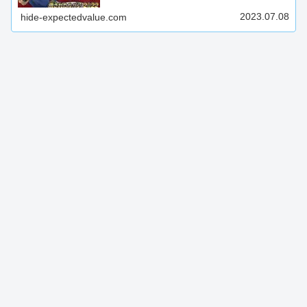
2023.07.08
hide-expectedvalue.com