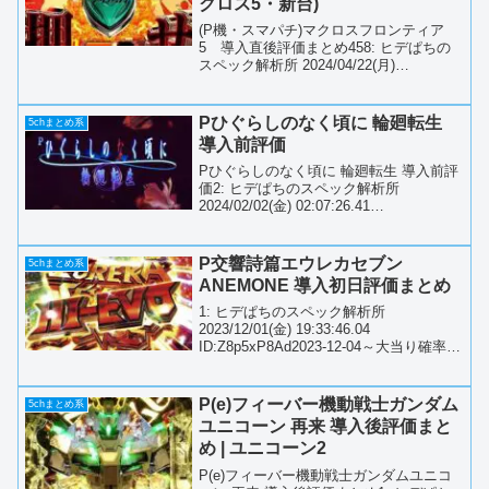
クロス5・新台)
(P機・スマパチ)マクロスフロンティア
5 導入直後評価まとめ458: ヒデぱちの
スペック解析所 2024/04/22(月)
10:40:36.75 ID:AfmvnYZk0パトランカに
会いに行きたい463: ヒデぱちのスペック
解析所 202...
Pひぐらしのなく頃に 輪廻転生
5chまとめ系
導入前評価
Pひぐらしのなく頃に 輪廻転生 導入前評
価2: ヒデぱちのスペック解析所
2024/02/02(金) 02:07:26.41
ID:pAp5P+wz00202怖さを追求した作り
らしいけど転落が一番怖いわユニコーン
よりは右打ちは長生き出来そう...
P交響詩篇エウレカセブン
5chまとめ系
ANEMONE 導入初日評価まとめ
1: ヒデぱちのスペック解析所
2023/12/01(金) 19:33:46.04
ID:Z8p5xP8Ad2023-12-04～大当り確率
1/319.7→約1/99.1（>>>1）RUSH突入率
100%RUSH最大継続率 約81.2%...
P(e)フィーバー機動戦士ガンダム
5chまとめ系
ユニコーン 再来 導入後評価まと
め | ユニコーン2
P(e)フィーバー機動戦士ガンダムユニコ