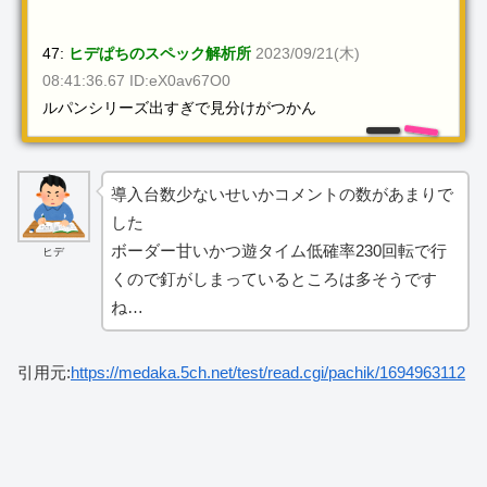
47:
ヒデぱちのスペック解析所
2023/09/21(木)
08:41:36.67 ID:eX0av67O0
ルパンシリーズ出すぎで見分けがつかん
導入台数少ないせいかコメントの数があまりで
した
ボーダー甘いかつ遊タイム低確率230回転で行
ヒデ
くので釘がしまっているところは多そうです
ね…
引用元:
https://medaka.5ch.net/test/read.cgi/pachik/1694963112