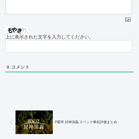
上に表示された文字を入力してください。
0
コメント
P覇穹 封神演義 スペック事前評価まとめ