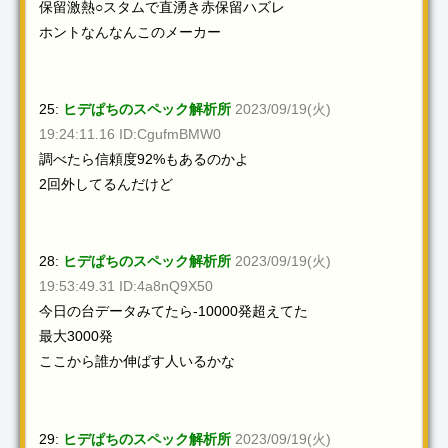
保留激熱○スタムで直湧き赤保留ハズレ
ホントなんなんこのメーカー
25:
ヒデぱちのスペック解析所
2023/09/19(火)
19:24:11.16 ID:CgufmBMW0
調べたら信頼度92%もあるのかよ
2回外してるんだけど
28:
ヒデぱちのスペック解析所
2023/09/19(火)
19:53:49.31 ID:4a8nQ9X50
今日の台データみてたら-10000発超えてた
最大3000発
ここから誰か伸ばす人いるかな
29:
ヒデぱちのスペック解析所
2023/09/19(火)