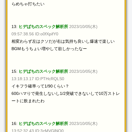
らめちゃ打ちたい
13:
ヒデぱちのスペック解析所
2023/10/05(木)
09:57:38.56 ID:o0fXpifY0
相変わらず左はクソだが右は気持ち良いし爆速で楽しい
BGMもうちょい増やして欲しかったなー
15:
ヒデぱちのスペック解析所
2023/10/05(木)
13:18:13.17 ID:PTHcRQLS0
イキフラ確率って1/90くらい？
600ハマりで発生しないし1/2突破できないしで10万ストレ
ートに飲まれたわ
16:
ヒデぱちのスペック解析所
2023/10/05(木)
13:52:32.43 ID:3zMVGlNO0