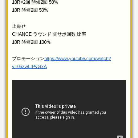
10R×2回 時短2回 50%
10R 時短2回 50%
上乗せ
CHANCE ラウンド 電サポ回数 比率
10R 時短2回 100％
プロモーション
https://www.youtube.com/watch?
v=0azwLrPvGxA