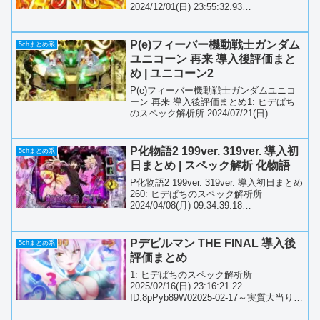
2024/12/01(日) 23:55:32.93
ID:3MWKYnop02024/12/02～確率
1/199.8→約1/48.5（※1）楽園...
P(e)フィーバー機動戦士ガンダム
5chまとめ系
ユニコーン 再来 導入後評価まと
め | ユニコーン2
P(e)フィーバー機動戦士ガンダムユニコ
ーン 再来 導入後評価まとめ1: ヒデぱち
のスペック解析所 2024/07/21(日)
12:19:22.10 ID:HtDLZKkD0P,eフィーバー
機動戦士ガンダムUC(ユニコーン) 再来 -
白き...
P化物語2 199ver. 319ver. 導入初
5chまとめ系
日まとめ | スペック解析 化物語
P化物語2 199ver. 319ver. 導入初日まとめ
260: ヒデぱちのスペック解析所
2024/04/08(月) 09:34:39.18
ID:VO6zrvz70これライトミドルのほうが
受けそうだねぱっと見261: ヒデぱちのス
ペッ...
Pデビルマン THE FINAL 導入後
5chまとめ系
評価まとめ
1: ヒデぱちのスペック解析所
2025/02/16(日) 23:16:21.22
ID:8pPyb89W02025-02-17～実質大当り確
率 1/129.77→1/1.0RUSH突入率 56%真悪