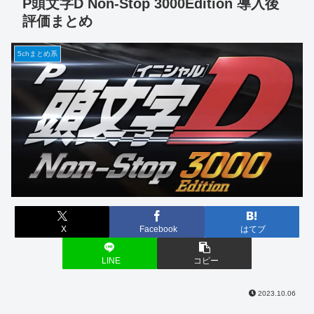
P頭文字D Non-Stop 3000Edition 導入後
評価まとめ
5chまとめ系
X
Facebook
はてブ
LINE
コピー
2023.10.06