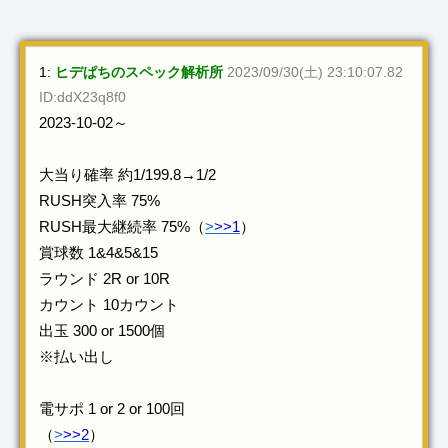
1:
ヒデぱちのスペック解析所
2023/09/30(土) 23:10:07.82
ID:ddX23q8f0
2023-10-02～
大当り確率 約1/199.8→1/2
RUSH突入率 75%
RUSH最大継続率 75%（
>
>>1
）
賞球数 1&4&5&15
ラウンド 2R or 10R
カウント 10カウント
出玉 300 or 1500個
※払い出し
電サポ 1 or 2 or 100回
（
>
>>2
）