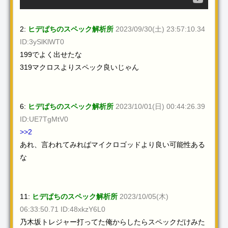
2:
ヒデぱちのスペック解析所
2023/09/30(土) 23:57:10.34
ID:3ySlKlWT0
199でよく出せたな
319マクロスよりスペック良いじゃん
6:
ヒデぱちのスペック解析所
2023/10/01(日) 00:44:26.39
ID:UE7TgMtV0
>>2
あれ、言われてみればマイクロゴッドより良い可能性ある
な
11:
ヒデぱちのスペック解析所
2023/10/05(木)
06:33:50.71 ID:48xkzY6L0
乃木坂トレジャー打ってた俺からしたらスペックだけみた