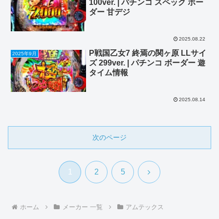
100ver. | パチンコ スペック ボー
ダー 甘デジ
2025.08.22
P戦国乙女7 終焉の関ヶ原 LLサイ
2025年9月
ズ 299ver. | パチンコ ボーダー 遊
タイム情報
2025.08.14
次のページ
次
1
2
5
へ
ホーム
メーカー 一覧
アムテックス