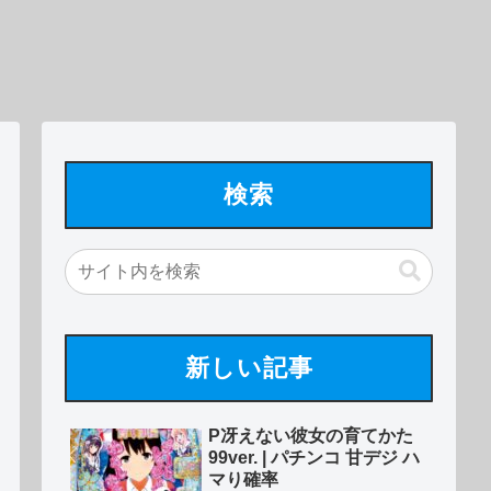
検索
新しい記事
P冴えない彼女の育てかた
99ver. | パチンコ 甘デジ ハ
マり確率