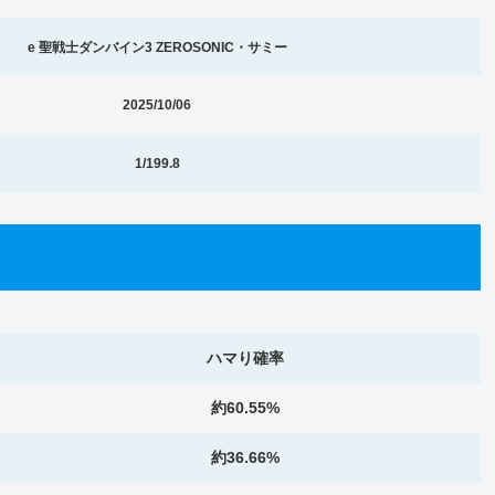
e 聖戦士ダンバイン3 ZEROSONIC・サミー
2025/10/06
1/199.8
ハマり確率
約60.55%
約36.66%