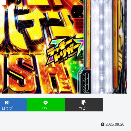
はてブ
LINE
コピー
2025.09.26