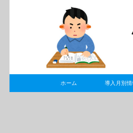
ホーム
導入月別情