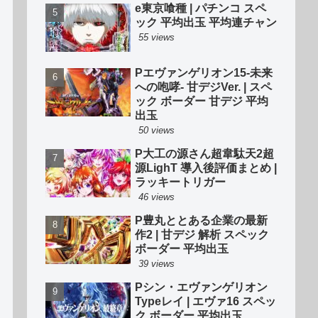
e東京喰種 | パチンコ スペ
ック 平均出玉 平均連チャン
55 views
Pエヴァンゲリオン15-未来
への咆哮- 甘デジVer. | スペ
ック ボーダー 甘デジ 平均
出玉
50 views
P大工の源さん超韋駄天2超
源LighT 導入後評価まとめ |
ラッキートリガー
46 views
P豊丸ととある企業の最新
作2 | 甘デジ 解析 スペック
ボーダー 平均出玉
39 views
Pシン・エヴァンゲリオン
Typeレイ | エヴァ16 スペッ
ク ボーダー 平均出玉