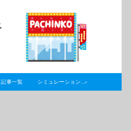
記事一覧
シミュレーション関連