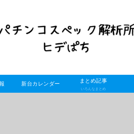
まとめ記事
報
新台カレンダー
いろんなまとめ