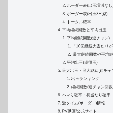
ボーダー表(出玉増減なし
ボーダー表(出玉3%減)
トータル確率
平均継続回数と平均出玉
平均継続回数(連チャン)
「10回継続大当たり
最大継続回数や平均継
平均出玉(獲得玉)
最大出玉・最大継続(連チャ
出玉ランキング
継続回数(連チャン回数
ハマり確率・初当たり確率
遊タイム(ボーダー)情報
PV動画/公式サイト