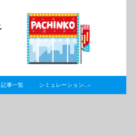
記事一覧
シミュレーション関連