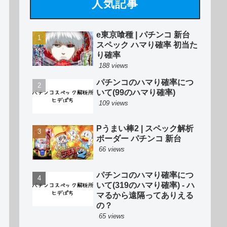
人気記事
e東京喰種 | パチンコ 新台
スペック ハマり確率 初当た
り確率
188 views
パチンコのハマり確率につ
いて(99のハマり確率)
109 views
Pうまい棒2 | スペック解析
ボーダー パチンコ 新台
66 views
パチンコのハマり確率につ
いて(319のハマり確率) - ハ
マるから遠隔ってありえる
の？
65 views