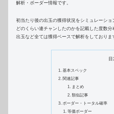
解析・ボーダー情報です。
初当たり後の出玉の獲得状況をシミュレーショ
どのくらい連チャンしたのかを記載した度数分
出玉など全ては獲得ベースで解析をしておりま
目
基本スペック
関連記事
まとめ
類似記事
ボーダー・トータル確率
等価ボーダー