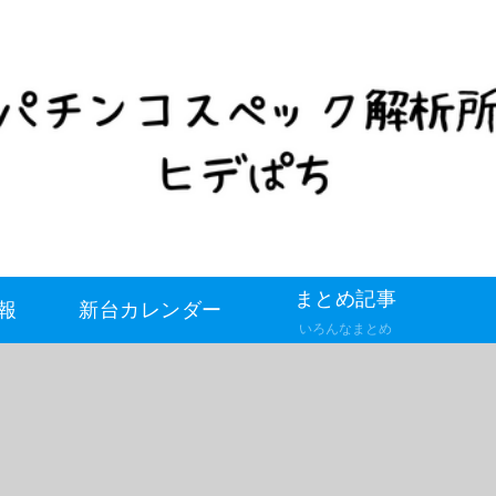
まとめ記事
報
新台カレンダー
いろんなまとめ