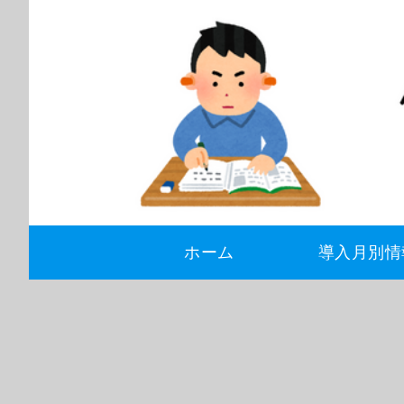
ホーム
導入月別情