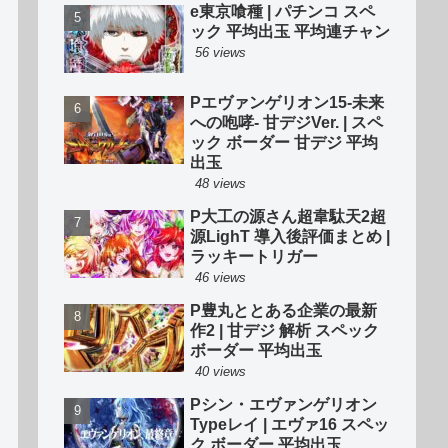
e東京喰種 | パチンコ スペ
ック 平均出玉 平均連チャン
56 views
Pエヴァンゲリオン15-未来
への咆哮- 甘デジVer. | スペ
ック ボーダー 甘デジ 平均
出玉
48 views
P大工の源さん超韋駄天2超
源LighT 導入後評価まとめ |
ラッキートリガー
46 views
P豊丸ととある企業の最新
作2 | 甘デジ 解析 スペック
ボーダー 平均出玉
40 views
Pシン・エヴァンゲリオン
Typeレイ | エヴァ16 スペッ
ク ボーダー 平均出玉