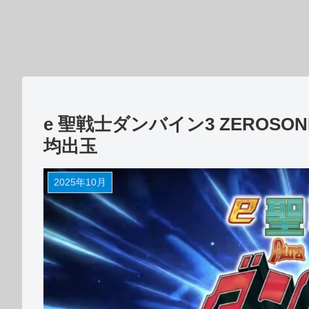
e 聖戦士ダンバイン3 ZEROSON
均出玉
2025年10月