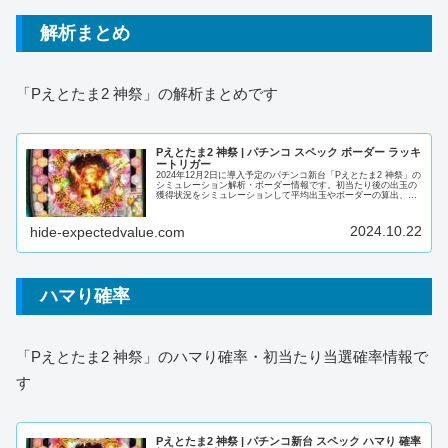
解析まとめ
「Pえとたま2 神祭」の解析まとめです
Pえとたま2 神祭 | パチンコ スペック ボーダー ラッキ
ートリガー
2024年12月2日に導入予定のパチンコ新台「Pえとたま2 神祭」の
シミュレーション解析・ボーダー情報です。初当たり後の出玉の
獲得状況をシミュレーションして平均出玉やボーダーの算出、そ
れ以外にどのくらい連チャンしたのかを記載した度数分布表や...
2024.10.22
hide-expectedvalue.com
ハマり確率
「Pえとたま2 神祭」のハマり確率・初当たり当選確率情報で
す
Pえとたま2 神祭 | パチンコ新台 スペック ハマり 確率