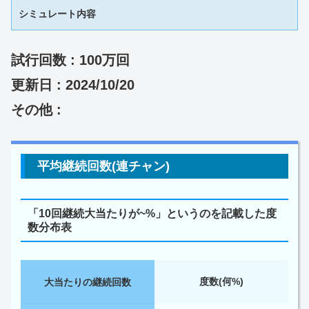
シミュレート内容
試行回数 : 100万回
更新日 : 2024/10/20
その他 :
平均継続回数(連チャン)
「10回継続大当たりが~%」というのを記載した度
数分布表
度数(何%)
大当たりの継続回数