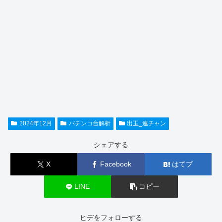
2024年12月
パチンコ台解析
出玉_連チャン
シェアする
X
Facebook
はてブ
LINE
コピー
ヒデをフォローする