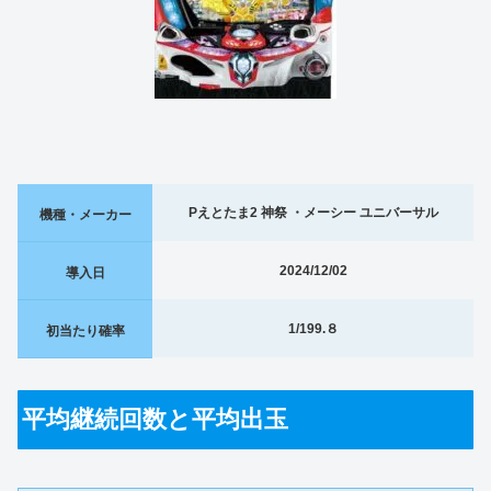
Pえとたま2 神祭 ・メーシー ユニバーサル
機種・メーカー
2024/12/02
導入日
1/199.８
初当たり確率
平均継続回数と平均出玉