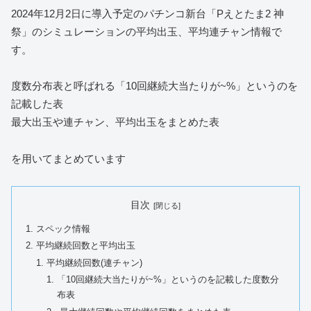
2024年12月2日に導入予定のパチンコ新台「Pえとたま2 神
祭」のシミュレーションの平均出玉、平均連チャン情報で
す。
度数分布表と呼ばれる「10回継続大当たりが~%」というのを
記載した表
最大出玉や連チャン、平均出玉をまとめた表
を用いてまとめています
目次
スペック情報
平均継続回数と平均出玉
平均継続回数(連チャン)
「10回継続大当たりが~%」というのを記載した度数分
布表