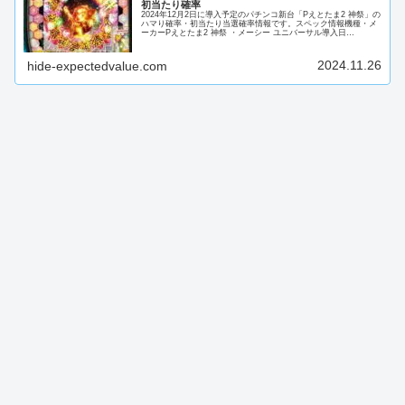
初当たり確率
2024年12月2日に導入予定のパチンコ新台「Pえとたま2 神祭」の
ハマり確率・初当たり当選確率情報です。スペック情報機種・メ
ーカーPえとたま2 神祭 ・メーシー ユニバーサル導入日
2024/12/02初当たり確率1/199.８初当たり ハ...
2024.11.26
hide-expectedvalue.com