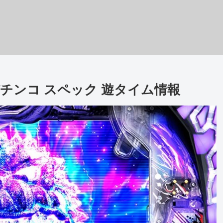
H | パチンコ スペック 遊タイム情報