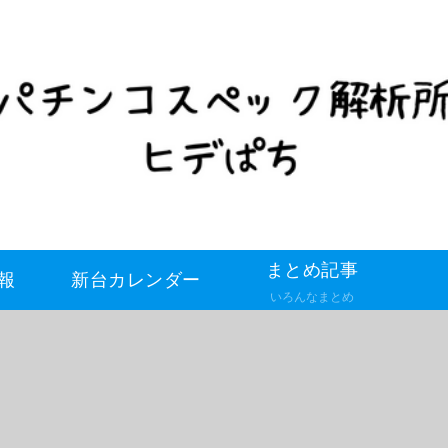
まとめ記事
報
新台カレンダー
いろんなまとめ