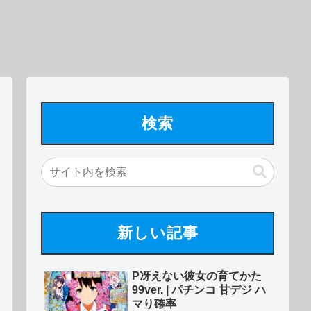
検索
新しい記事
P冴えない彼女の育てかた
99ver. | パチンコ 甘デジ ハ
マり確率