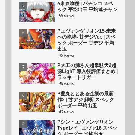
e東京喰種 | パチンコ スペ
ック 平均出玉 平均連チャン
56 views
Pエヴァンゲリオン15-未来
への咆哮- 甘デジVer. | スペ
ック ボーダー 甘デジ 平均
出玉
48 views
P大工の源さん超韋駄天2超
源LighT 導入後評価まとめ |
ラッキートリガー
46 views
P豊丸ととある企業の最新
作2 | 甘デジ 解析 スペック
ボーダー 平均出玉
40 views
Pシン・エヴァンゲリオン
Typeレイ | エヴァ16 スペッ
ク ボーダー 平均出玉