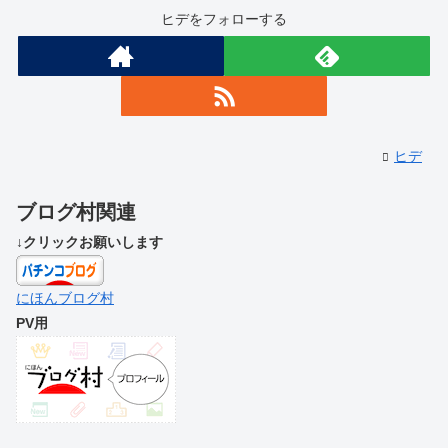
ヒデをフォローする
ヒデ
ブログ村関連
↓クリックお願いします
にほんブログ村
PV用