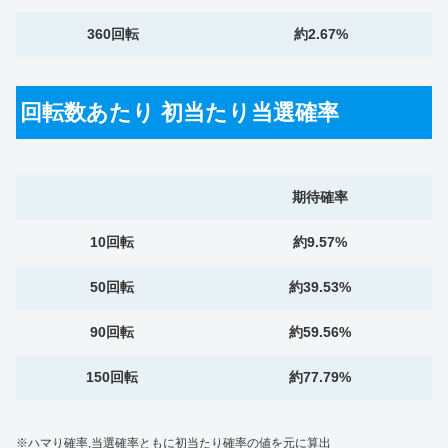
360回転
約2.67%
回転数あたり 初当たり当選確率
期待確率
10回転
約9.57%
50回転
約39.53%
90回転
約59.56%
150回転
約77.79%
※ハマり確率,当選確率ともに初当たり確率の値を元に算出