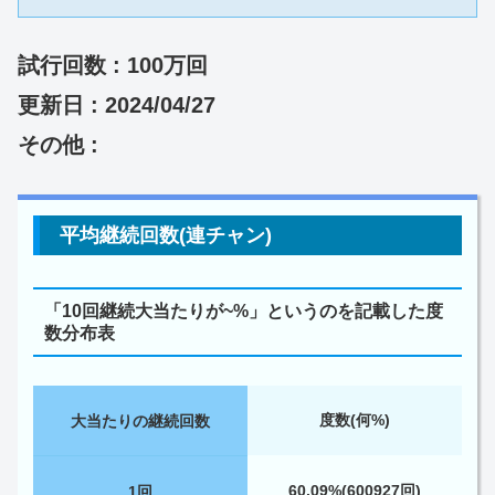
試行回数 : 100万回
更新日 : 2024/04/27
その他 :
平均継続回数(連チャン)
「10回継続大当たりが~%」というのを記載した度
数分布表
度数(何%)
大当たりの継続回数
60.09%(600927回)
1回