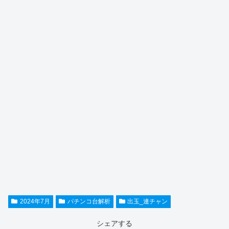
2024年7月
パチンコ台解析
出玉_連チャン
シェアする