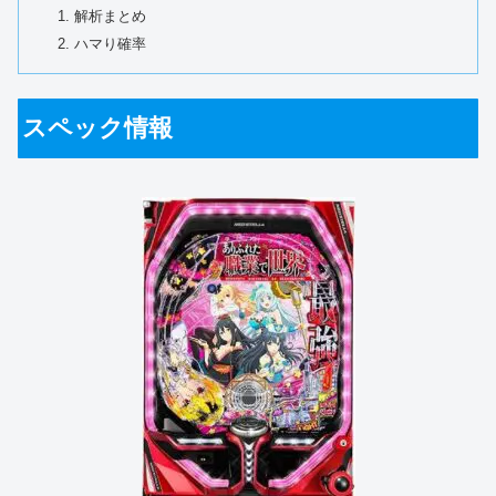
解析まとめ
ハマり確率
スペック情報