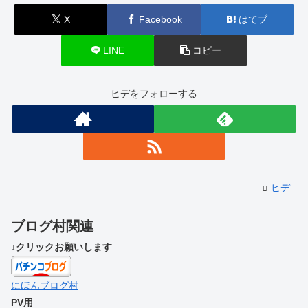
X
Facebook
はてブ
LINE
コピー
ヒデをフォローする
ヒデ
ブログ村関連
↓クリックお願いします
にほんブログ村
PV用