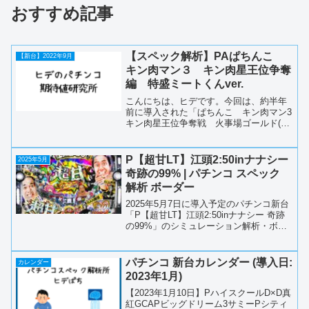
おすすめ記事
【スペック解析】PAぱちんこ
【新台】2022年9月
キン肉マン３ キン肉星王位争奪
編 特盛ミートくんver.
こんにちは、ヒデです。今回は、約半年
前に導入された「ぱちんこ キン肉マン3
キン肉星王位争奪戦 火事場ゴールド(友
情シルバー)」の兄弟機「PAぱちんこ キ
ン肉マン３ キン肉星王位争奪編 特盛
ミートくんver.」のスペック解析を行いま
P【超甘LT】江頭2:50inナナシー
2025年5月
す。ヒデ...
奇跡の99% | パチンコ スペック
解析 ボーダー
2025年5月7日に導入予定のパチンコ新台
「P【超甘LT】江頭2:50inナナシー 奇跡
の99%」のシミュレーション解析・ボー
ダー情報です。初当たり後の出玉の獲得
状況をシミュレーションして平均出玉や
ボーダーラインの算出、それ以外にどの
パチンコ 新台カレンダー (導入日:
カレンダー
くらい...
2023年1月)
【2023年1月10日】PハイスクールD×D真
紅GCAPビッグドリーム3サミーPシティ