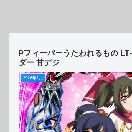
Pフィーバーうたわれるもの LT‐Lig
ダー 甘デジ
2026年1月