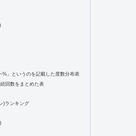
)
が~%」というのを記載した度数分布表
続回数をまとめた表
ン)ランキング
)