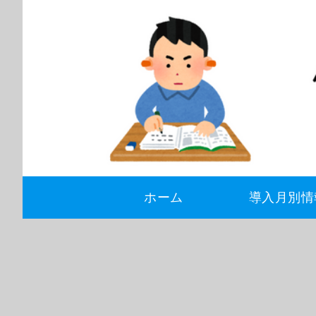
ホーム
導入月別情