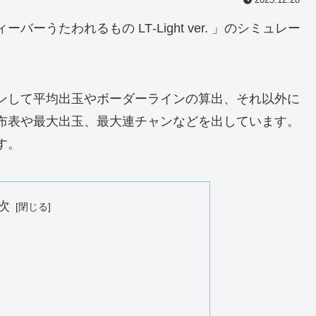
ーうたわれるもの LT‐Light ver. 」のシミュレー
ンして平均出玉やボーダーラインの算出、それ以外に
布表や最大出玉、最大連チャンなどを出しています。
す。
次