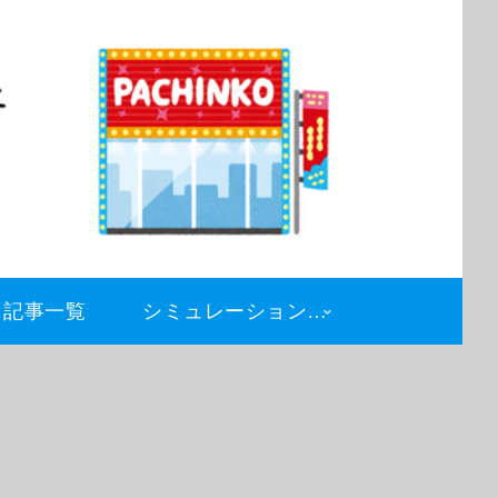
記事一覧
シミュレーション関連