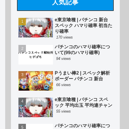
人気記事
e東京喰種 | パチンコ 新台
スペック ハマり確率 初当た
り確率
170 views
パチンコのハマり確率につ
いて(99のハマり確率)
94 views
Pうまい棒2 | スペック解析
ボーダー パチンコ 新台
66 views
e東京喰種 | パチンコ スペ
ック 平均出玉 平均連チャン
55 views
パチンコのハマり確率につ