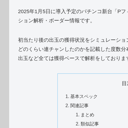
2025年1月5日に導入予定のパチンコ新台「Pフィーバ
ション解析・ボーダー情報です。
初当たり後の出玉の獲得状況をシミュレーショ
どのくらい連チャンしたのかを記載した度数分
出玉など全ては獲得ベースで解析をしておりま
目
基本スペック
関連記事
まとめ
類似記事