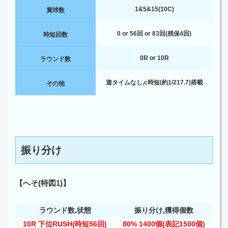
1&5&15(10C)
賞球数
0 or 56回 or 83回(残保4回)
時短回数
0R or 10R
ラウンド数
遊タイムなし,c時短(約1/217.7)搭載
その他
振り分け
【へそ(特図1)】
ラウンド数,状態
振り分け,獲得個数
10R 下位RUSH(時短56回)
80% 1400個(表記1500個)