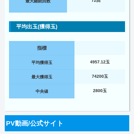
72回
最大継続回数
平均出玉(獲得玉)
指標
4957.12玉
平均獲得玉
74200玉
最大獲得玉
2800玉
中央値
PV動画/公式サイト