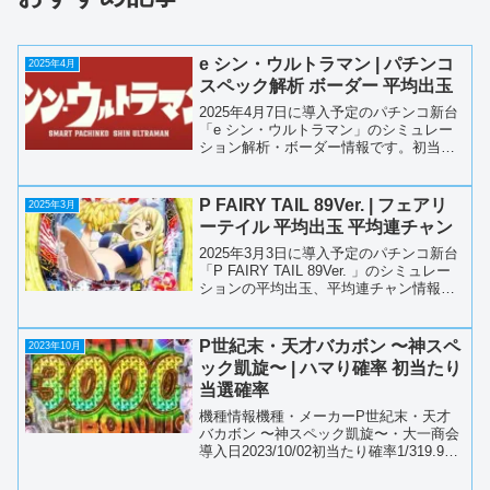
e シン・ウルトラマン | パチンコ
2025年4月
スペック解析 ボーダー 平均出玉
2025年4月7日に導入予定のパチンコ新台
「e シン・ウルトラマン」のシミュレー
ション解析・ボーダー情報です。初当た
り後の出玉の獲得状況をシミュレーショ
ンして平均出玉やボーダーラインの算
出、それ以外にどのくらい連チャンした
P FAIRY TAIL 89Ver. | フェアリ
2025年3月
のかを記載した度数...
ーテイル 平均出玉 平均連チャン
2025年3月3日に導入予定のパチンコ新台
「P FAIRY TAIL 89Ver. 」のシミュレー
ションの平均出玉、平均連チャン情報で
す。度数分布表と呼ばれる「10回継続大
当たりが~%」というのを記載した表最大
出玉や連チャン、平均出玉をまと...
P世紀末・天才バカボン 〜神スペ
2023年10月
ック凱旋〜 | ハマり確率 初当たり
当選確率
機種情報機種・メーカーP世紀末・天才
バカボン 〜神スペック凱旋〜・大一商会
導入日2023/10/02初当たり確率1/319.9初
当たり ハマり確率ハマり確率100回転約
73.12%200回転約53.46%320回転約