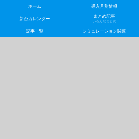
ホーム
導入月別情報
まとめ記事
新台カレンダー
いろんなまとめ
記事一覧
シミュレーション関連