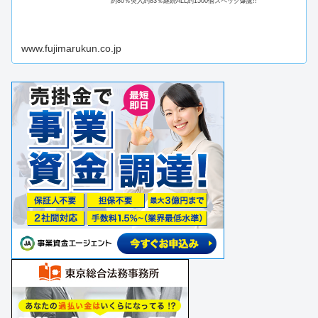
約80％突入約83％継続ALL約1500個スペック爆誕!!
www.fujimarukun.co.jp