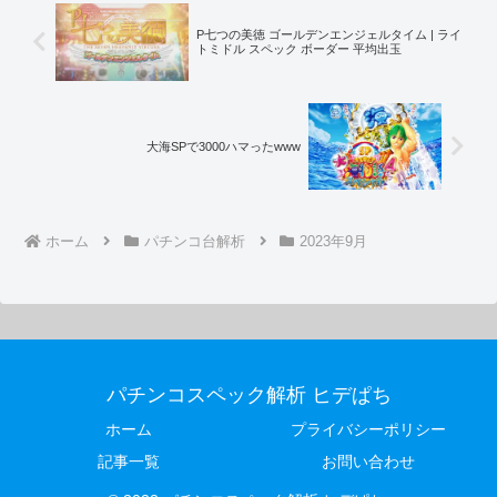
P七つの美徳 ゴールデンエンジェルタイム | ライ
トミドル スペック ボーダー 平均出玉
大海SPで3000ハマったwww
ホーム
パチンコ台解析
2023年9月
パチンコスペック解析 ヒデぱち
ホーム
プライバシーポリシー
記事一覧
お問い合わせ