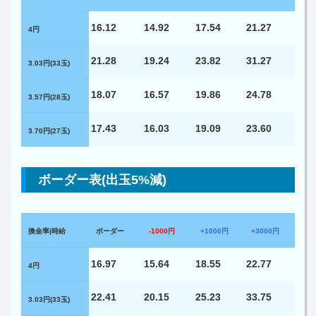
16.12
14.92
17.54
21.27
4円
21.28
19.24
23.82
31.27
3.03円(33玉)
18.07
16.57
19.86
24.78
3.57円(28玉)
17.43
16.03
19.09
23.60
3.70円(27玉)
ボーダー表(出玉5%減)
換金率|時給
ボーダー
-1000円
+1000円
+3000円
16.97
15.64
18.55
22.77
4円
22.41
20.15
25.23
33.75
3.03円(33玉)