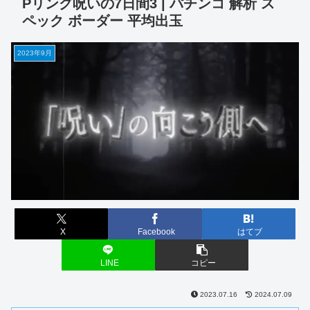
Pリング呪いの7日間3 | パチンコ 解析 ス
ペック ボーダー 平均出玉
2023年9月
X
Facebook
はてブ
LINE
コピー
2023.07.16
2024.07.09