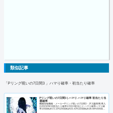
類似記事
「Pリング呪いの7日間3 」ハマり確率・初当たり確率
Pリング呪いの7日間3 | ハマり ハマり確率 初当たり当
選確率
機種情報機種・メーカーPリング呪いの7日間3・JFJ(藤商事)導入
日2023/09/19初当たり確率1/319.6初当たり ハマり確率ハマり確
率100回転約73.10%200回転約53.43%320回転約36.68%500回転
約20.87%...