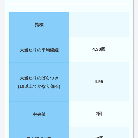
指標
4.30回
大当たりの平均継続
大当たりのばらつき
4.95
(10以上でかなり偏る)
2回
中央値