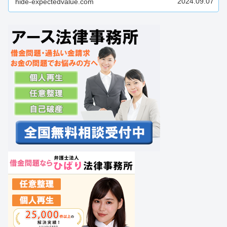
2024.09.07
hide-expectedvalue.com