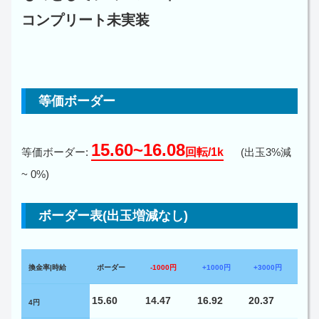
コンプリート未実装
等価ボーダー
15.60~16.08
回転/1k
等価ボーダー:
(出玉3%減
~ 0%)
ボーダー表(出玉増減なし)
換金率|時給
ボーダー
-1000円
+1000円
+3000円
15.60
14.47
16.92
20.37
4円