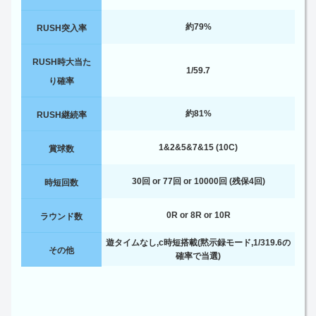
約79%
RUSH突入率
RUSH時大当た
1/59.7
り確率
約81%
RUSH継続率
1&2&5&7&15 (10C)
賞球数
30回 or 77回 or 10000回 (残保4回)
時短回数
0R or 8R or 10R
ラウンド数
遊タイムなし,c時短搭載(黙示録モード,1/319.6の
その他
確率で当選)