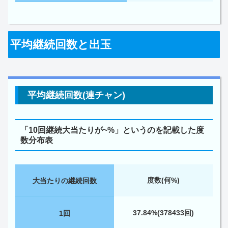
平均継続回数と出玉
平均継続回数(連チャン)
「10回継続大当たりが~%」というのを記載した度
数分布表
度数(何%)
大当たりの継続回数
37.84%(378433回)
1回