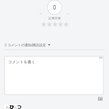
0
記事評価
コメントの通知/購読設定
200