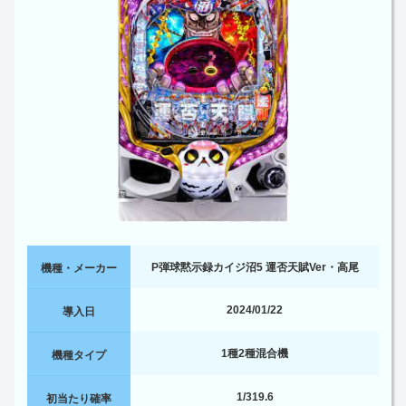
P弾球黙示録カイジ沼5 運否天賦Ver・高尾
機種・メーカー
2024/01/22
導入日
1種2種混合機
機種タイプ
1/319.6
初当たり確率