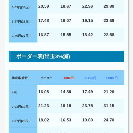
20.59
18.67
22.96
29.80
3.03円(33玉)
17.48
16.07
19.15
23.69
3.57円(28玉)
16.87
15.55
18.42
22.58
3.70円(27玉)
ボーダー表(出玉3%減)
換金率|時給
ボーダー
-1000円
+1000円
+3000円
16.08
14.89
17.49
21.20
4円
21.23
19.19
23.75
31.15
3.03円(33玉)
18.02
16.53
19.80
24.70
3.57円(28玉)