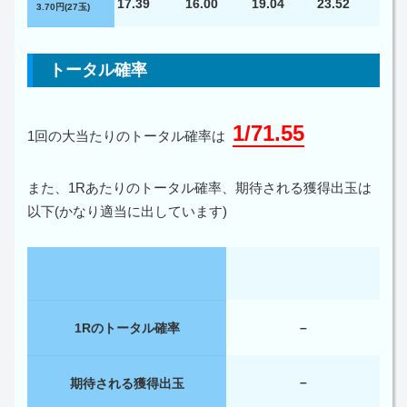
17.39
16.00
19.04
23.52
3.70円(27玉)
トータル確率
1/71.55
1回の大当たりのトータル確率は
また、1Rあたりのトータル確率、期待される獲得出玉は
以下(かなり適当に出しています)
–
1Rのトータル確率
–
期待される獲得出玉