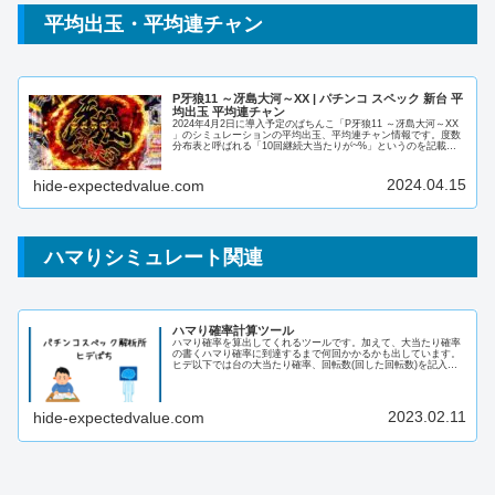
平均出玉・平均連チャン
P牙狼11 ～冴島大河～XX | パチンコ スペック 新台 平
均出玉 平均連チャン
2024年4月2日に導入予定のぱちんこ「P牙狼11 ～冴島大河～XX
」のシミュレーションの平均出玉、平均連チャン情報です。度数
分布表と呼ばれる「10回継続大当たりが~%」というのを記載し
た表最大出玉や連チャン、平均出玉をまとめた表を用いて...
2024.04.15
hide-expectedvalue.com
ハマりシミュレート関連
ハマり確率計算ツール
ハマり確率を算出してくれるツールです。加えて、大当たり確率
の書くハマり確率に到達するまで何回かかるかも出しています。
ヒデ以下では台の大当たり確率、回転数(回した回転数)を記入す
ることで ハマり確率と何回に1回起こる事象かを説明 大当たり確
率...
2023.02.11
hide-expectedvalue.com