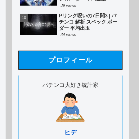
39 views
Pリング呪いの7日間3 | パ
チンコ 解析 スペック ボー
ダー 平均出玉
34 views
プロフィール
パチンコ大好き統計家
ヒデ