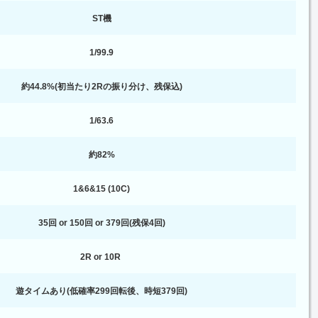
ST機
1/99.9
約44.8%(初当たり2Rの振り分け、残保込)
1/63.6
約82%
1&6&15 (10C)
35回 or 150回 or 379回(残保4回)
2R or 10R
遊タイムあり(低確率299回転後、時短379回)