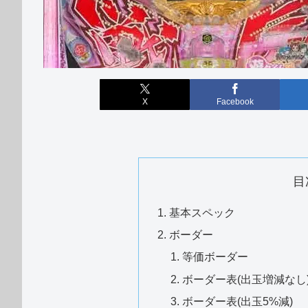
X
Facebook
目
基本スペック
ボーダー
等価ボーダー
ボーダー表(出玉増減なし
ボーダー表(出玉5%減)