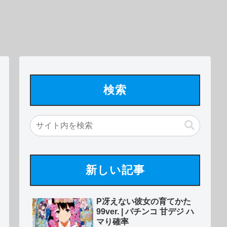
検索
新しい記事
P冴えない彼女の育てかた
99ver. | パチンコ 甘デジ ハ
マり確率