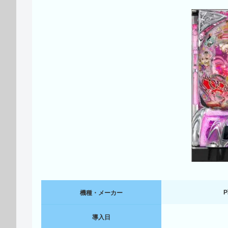
機種・メーカー
導入日