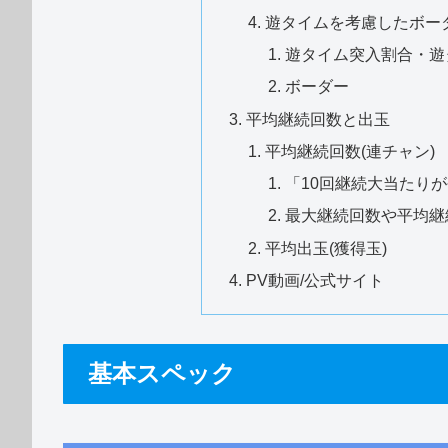
遊タイムを考慮したボー
遊タイム突入割合・遊
ボーダー
平均継続回数と出玉
平均継続回数(連チャン)
「10回継続大当たり
最大継続回数や平均継
平均出玉(獲得玉)
PV動画/公式サイト
基本スペック