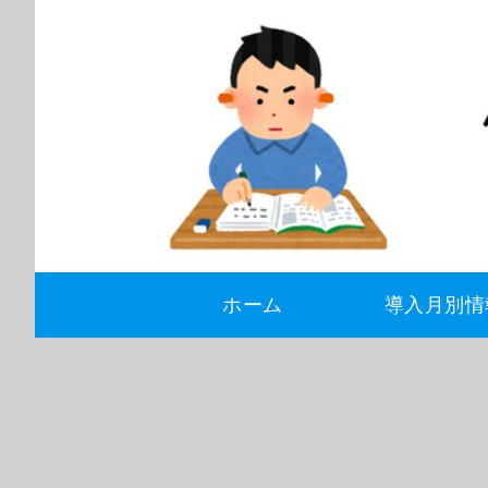
ホーム
導入月別情