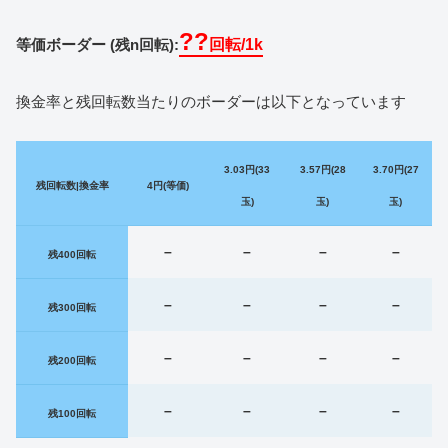
??
回転/1k
等価ボーダー (残n回転):
換金率と残回転数当たりのボーダーは以下となっています
3.03円(33
3.57円(28
3.70円(27
残回転数|換金率
4円(等価)
玉)
玉)
玉)
–
–
–
–
残400回転
–
–
–
–
残300回転
–
–
–
–
残200回転
–
–
–
–
残100回転