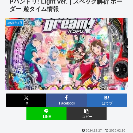
Pバンドリ! Light ver. | スペック解析 ボー
ダー 遊タイム情報
2025年3月
X
Facebook
はてブ
LINE
コピー
2024.12.27
2025.02.16