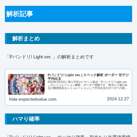
解析記事
解析まとめ
「Pバンドリ! Light ver. 」の解析まとめです
Pバンドリ! Light ver. | スペック解析 ボーダー 甘デジ
平均出玉
2025年3月3日に導入予定のパチンコ新台「Pバンドリ! Light ver.
」のシミュレーション解析・ボーダー情報です。初当たり後の出
玉の獲得状況をシミュレーションして平均出玉やボーダーの算
出、それ以外にどのくらい連チャンしたのかを記載...
2024.12.27
hide-expectedvalue.com
ハマり確率