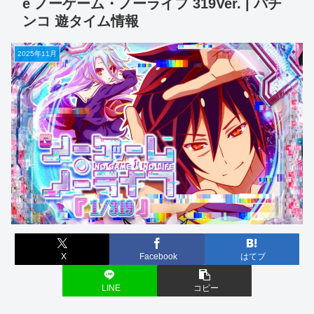
e ノーゲーム・ノーライフ 319Ver. | パチ
ンコ 遊タイム情報
2025年11月
X
Facebook
はてブ
LINE
コピー