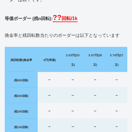
??
回転/1k
等価ボーダー (残n回転):
換金率と残回転数当たりのボーダーは以下となっています
3.03円(33
3.57円(28
3.70円(27
残回転数|換金率
4円(等価)
玉)
玉)
玉)
–
–
–
–
残400回転
–
–
–
–
残300回転
–
–
–
–
残200回転
–
–
–
–
残100回転