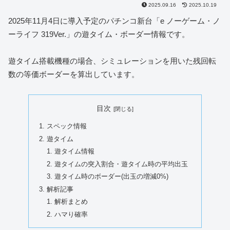
2025.09.16
2025.10.19
2025年11月4日に導入予定のパチンコ新台「e ノーゲーム・ノ
ーライフ 319Ver.」の遊タイム・ボーダー情報です。
遊タイム搭載機種の場合、シミュレーションを用いた残回転
数の等価ボーダーを算出しています。
目次
スペック情報
遊タイム
遊タイム情報
遊タイムの突入割合・遊タイム時の平均出玉
遊タイム時のボーダー(出玉の増減0%)
解析記事
解析まとめ
ハマり確率