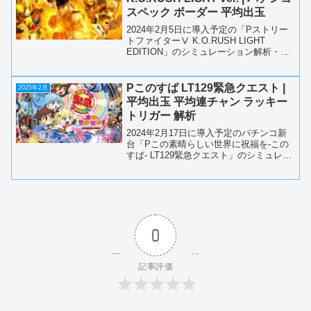
スペック ボーダー 平均出玉
2024年2月5日に導入予定の「Pストリー
トファイターⅤ K.O.RUSH LIGHT
EDITION」のシミュレーション解析・ボ
ーダー情報です。初当たり後の出玉の獲
得状況をシミュレーションして平均出玉
やボーダーの算出、それ以外にどのくら
Pこのすば LT129緊急クエスト |
2025年2月
い...
平均出玉 平均連チャン ラッキー
トリガー 解析
2024年2月17日に導入予定のパチンコ新
台「Pこの素晴らしい世界に祝福を-この
すば- LT129緊急クエスト」のシミュレー
ションの平均出玉、平均連チャン情報で
す。度数分布表と呼ばれる「10回継続大
当たりが~%」というのを記載した表最大
出玉...
0
記事評価