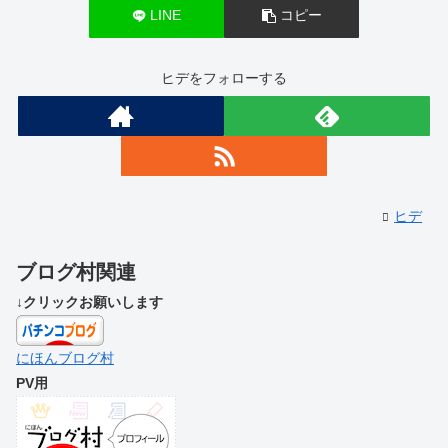
LINE
コピー
ヒデをフォローする
ヒデ
ブログ村関連
↓クリックお願いします
にほんブログ村
PV用