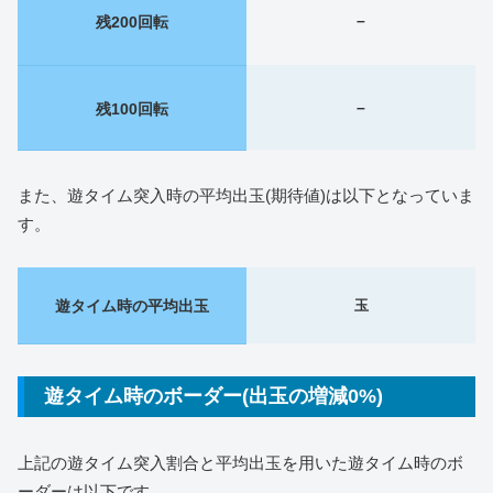
–
残200回転
–
残100回転
また、遊タイム突入時の平均出玉(期待値)は以下となっていま
す。
遊タイム時の平均出玉
玉
遊タイム時のボーダー(出玉の増減0%)
上記の遊タイム突入割合と平均出玉を用いた遊タイム時のボ
ーダーは以下です。