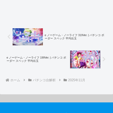
e ノーゲーム・ノーライフ 319Ver. | パチンコ ボ
ーダー スペック 平均出玉
e ノーゲーム・ノーライフ 199Ver. | パチンコ ボ
ーダー スペック 平均出玉
ホーム
パチンコ台解析
2025年11月