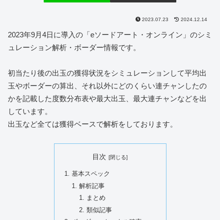
2023.07.23
2024.12.14
2023年9月4日に導入の「eソードアート・オンライン」のシミ
ュレーション解析・ボーダー情報です。
初当たり後の出玉の獲得状況をシミュレーションして平均出
玉やボーダーの算出、それ以外にどのくらい連チャンしたの
かを記載した度数分布表や最大出玉、最大連チャンなどを出
しています。
出玉など全ては獲得ベースで解析をしております。
目次
基本スペック
解析記事
まとめ
類似記事