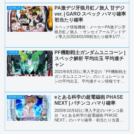
姫伝説 BLACK DIVA極・大一商会導入日
2024/01/09初当たり確率1/...
PA激デジ牙狼月虹ノ旅人 甘デジ
2024年1月
ver. | GARO スペック ハマり確率
初当たり確率
スペック情報機種・メーカーPA激デジ牙
狼月虹ノ旅人 ・サンセイアールアンドデ
ィ導入日2024/01/09初当たり確率1/77.7
初当たり ハマり確率ハマり確率30回転約
67.80%60回転約45.97%90回転約
31.17%180回転約9....
PF機動戦士ガンダムユニコーン |
~2021年
スペック解析 平均出玉 平均連チ
ャン
2021年8月2日に導入予定の「PF機動戦士
ガンダムユニコーン」のシミュレーショ
ンの平均出玉、平均連チャン情報です。
スペック情報機種・メーカーPF機動戦士
ガンダムユニコーン・SANKYO導入日
2021/08/02初当たり確率1/319.7平...
eとある科学の超電磁砲 PHASE
2025年10月
NEXT | パチンコ ハマり確率
2025年10月6日に導入予定のパチンコ新
台「eとある科学の超電磁砲 PHASE
NEXT」のハマり確率・初当たり当選確
率情報です。スペック情報機種・メーカ
ーeとある科学の超電磁砲 PHASE