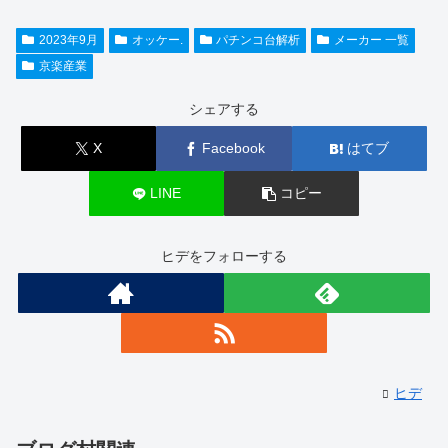
2023年9月
オッケー.
パチンコ台解析
メーカー 一覧
京楽産業
シェアする
X
Facebook
はてブ
LINE
コピー
ヒデをフォローする
ヒデ