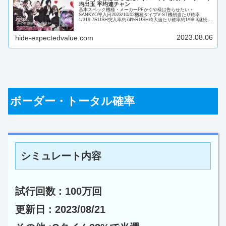
均出玉 平均連チャン
基本スペック機種・メーカーPFかぐや様は告らせたい・
SANKYO導入日2023/10/02機種タイプV-ST機初当たり確率
1/319.7RUSH突入率約74%RUSH時大当たり確率約1/98.3継続率
約81%賞球数1&5&15 (10C)時...
2023.08.06
hide-expectedvalue.com
ボーダー・トータル確率
シミュレート内容
試行回数 : 100万回
更新日 : 2023/08/21