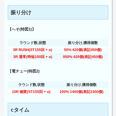
振り分け
【へそ(特図1)】
ラウンド数,状態
振り分け,獲得個数
3R RUSH(ST155回 + α)
50% 420個(表記450個)
3R 通常(時短100回 + α)
050% 420個(表記450個)
【電チュー(特図2)
ラウンド数,状態
振り分け,獲得個数
10R 確変(ST155回 + α)
100% 1400個(表記1500個)