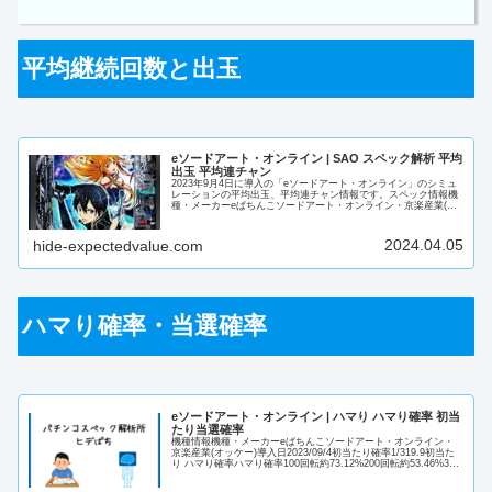
平均継続回数と出玉
eソードアート・オンライン | SAO スペック解析 平均
出玉 平均連チャン
2023年9月4日に導入の「eソードアート・オンライン」のシミュ
レーションの平均出玉、平均連チャン情報です。スペック情報機
種・メーカーeぱちんこソードアート・オンライン・京楽産業(オ
ッケー)導入日2023/09/4初当たり確率1/319.9...
2024.04.05
hide-expectedvalue.com
ハマり確率・当選確率
eソードアート・オンライン | ハマり ハマり確率 初当
たり当選確率
機種情報機種・メーカーeぱちんこソードアート・オンライン・
京楽産業(オッケー)導入日2023/09/4初当たり確率1/319.9初当た
り ハマり確率ハマり確率100回転約73.12%200回転約53.46%320
回転約36.72%500回転...