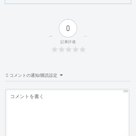
ーダーを算出しています。スペック情報
機種・メーカーe閃乱カグラ・ディ・ライ
ト導入日202...
0
記事評価
コメントの通知/購読設定
200