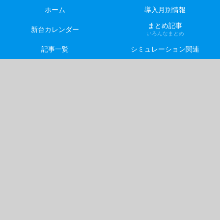
ホーム
導入月別情報
まとめ記事
新台カレンダー
いろんなまとめ
記事一覧
シミュレーション関連