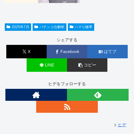
2025年7月
パチンコ台解析
ハマり確率
シェアする
X
Facebook
はてブ
LINE
コピー
ヒデをフォローする
ヒデ