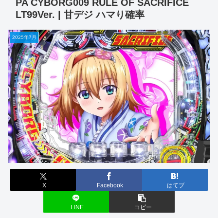
PA CYBORG009 RULE OF SACRIFICE
LT99Ver. | 甘デジ ハマり確率
2025年7月
X
Facebook
はてブ
LINE
コピー