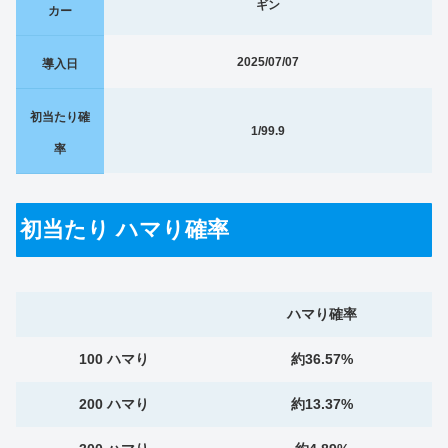
ギン
カー
2025/07/07
導入日
初当たり確
1/99.9
率
初当たり ハマり確率
ハマり確率
100 ハマり
約36.57%
200 ハマり
約13.37%