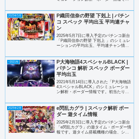
す。初当たり後の出玉の獲得状況をシミ
ュレーションして平均出玉やボーダーの
算出、それ以外にどのくらい連チャンし
P織田信奈の野望 下剋上 | パチン
2025年5月
たのかを記載した度数...
コ スペック 平均出玉 平均連チャ
ン
2025年5月7日に導入予定のパチンコ新台
「P織田信奈の野望 下剋上 」のシミュレ
ーションの平均出玉、平均連チャン情報
です。度数分布表と呼ばれる「10回継続
大当たりが~%」というのを記載した表最
大出玉や連チャン、平均出玉をまとめた
P大海物語4スペシャルBLACK |
~2021年
表を用いて...
パチンコ 解析 スペック ボーダー
平均出玉
2021年5月14日に導入された「P大海物語
4スペシャルBLACK」のシミュレーショ
ン解析・ボーダー情報です。初当たり後
の出玉の獲得状況をシミュレーションし
て平均出玉やボーダーの算出、それ以外
にどのくらい連チャンしたのかを記載し
e閃乱カグラ | スペック解析 ボー
2025年2月
た度数分布表...
ダー 遊タイム情報
2025年2月3日に導入予定のパチンコ新台
「e閃乱カグラ」の遊タイム・ボーダー情
報です。遊タイム搭載機種の場合、シミ
ュレーションを用いた残回転数の等価ボ