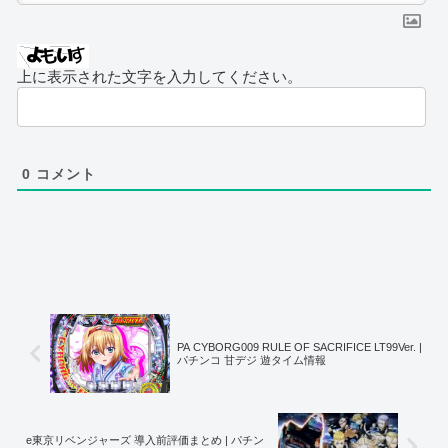
上に表示された文字を入力してください。
0
コメント
PA CYBORG009 RULE OF SACRIFICE LT99Ver. |
パチンコ 甘デジ 遊タイム情報
e東京リベンジャーズ 導入前評価まとめ | パチン