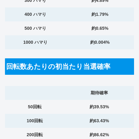
300 ハマり
約4.89%
400 ハマり
約1.79%
500 ハマり
約0.65%
1000 ハマり
約0.004%
回転数あたりの初当たり当選確率
期待確率
50回転
約39.53%
100回転
約63.43%
200回転
約86.62%