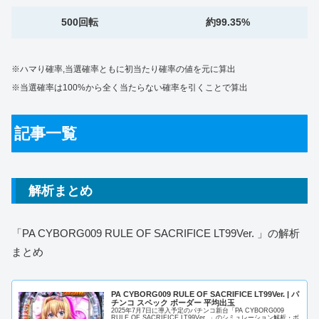
500回転
約99.35%
※ハマり確率,当選確率ともに初当たり確率の値を元に算出
※当選確率は100%から全く当たらない確率を引くことで算出
記事一覧
解析まとめ
「PA CYBORG009 RULE OF SACRIFICE LT99Ver. 」の解析
まとめ
PA CYBORG009 RULE OF SACRIFICE LT99Ver. | パ
チンコ スペック ボーダー 平均出玉
2025年7月7日に導入予定のパチンコ新台「PA CYBORG009
RULE OF SACRIFICE LT99Ver. 」のシミュレーション解析・ボ