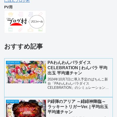
にほんブログ村
PV用
おすすめ記事
PAわんわんパラダイス
2024年10月
CELEBRATION | わんパラ 平均
出玉 平均連チャン
2024年10月7日に導入予定のぱちんこ新
台「PAわんわんパラダイス
CELEBRATION」のシミュレーションの
平均出玉、平均連チャン情報です。度数
分布表と呼ばれる「10回継続大当たりが
~%」というのを記載した表最大出玉や連
P緋弾のアリア ～緋緋神降臨～
2024年3月
チャン、平均出玉...
ラッキートリガーVer. | 平均出玉
平均連チャン