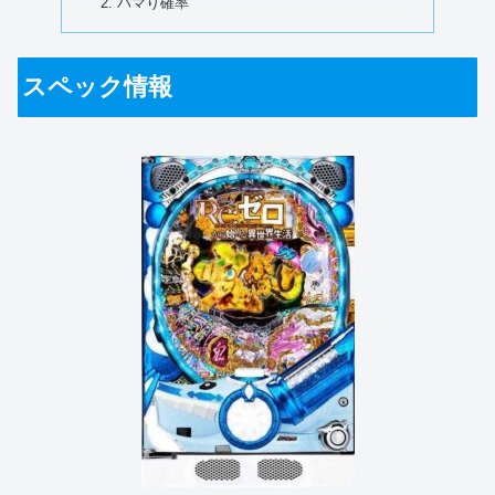
ハマり確率
スペック情報