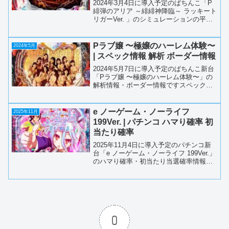
2024年3月4日に導入予定のぱちんこ「P
緋弾のアリア ～緋緋神降臨～ ラッキート
リガーVer. 」のシミュレーションの平均
出玉、平均連チャン情報です。スペック
情報機種・メーカーP緋弾のアリア ～緋
緋神降臨～ ラッキートリガーVer. ・J...
Pラブ嬢 〜極嬢のハーレム体験〜
2024年5月
| スペック情報 解析 ボーダー情報
2024年5月7日に導入予定のぱちんこ新台
「Pラブ嬢 〜極嬢のハーレム体験〜」の
解析情報・ボーダー情報ですスペック情
報機種・メーカーPラブ嬢 〜極嬢のハー
レム体験〜 ・平和 アムテックス導入日
2024/05/07初当たり確率1/319.6ボ...
e ノーゲーム・ノーライフ
2025年11月
199Ver. | パチンコ ハマり確率 初
当たり確率
2025年11月4日に導入予定のパチンコ新
台「e ノーゲーム・ノーライフ 199Ver.」
のハマり確率・初当たり当選確率情報で
す。スペック情報機種・メーカーe ノー
ゲーム・ノーライフ 199Ver.・高尾導入日
2025/11/04初当たり確...
0