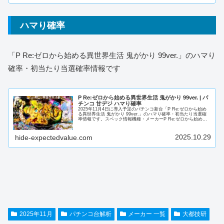
ハマり確率
「P Re:ゼロから始める異世界生活 鬼がかり 99ver.」のハマり
確率・初当たり当選確率情報です
P Re:ゼロから始める異世界生活 鬼がかり 99ver. | パ
チンコ 甘デジ ハマり確率
2025年11月4日に導入予定のパチンコ新台「P Re:ゼロから始め
る異世界生活 鬼がかり 99ver.」のハマり確率・初当たり当選確
率情報です。スペック情報機種・メーカーP Re:ゼロから始める
異世界生活 鬼がかり 99ver.・大都技研...
2025.10.29
hide-expectedvalue.com
2025年11月
パチンコ台解析
メーカー 一覧
大都技研