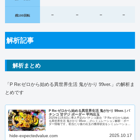
–
–
–
–
残100回転
解析記事
解析まとめ
「P Re:ゼロから始める異世界生活 鬼がかり 99ver.」の解析ま
とめです
P Re:ゼロから始める異世界生活 鬼がかり 99ver. | パ
チンコ 甘デジ ボーダー 平均出玉
2025年11月4日に導入予定のパチンコ新台「P Re:ゼロから始め
る異世界生活 鬼がかり 99ver.」のシミュレーション解析・ボー
ダー情報です。初当たり後の出玉の獲得状況をシミュレーション
して平均出玉やボーダーラインの算出、それ以外にど...
2025.10.17
hide-expectedvalue.com