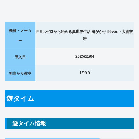
機種・メーカ
P Re:ゼロから始める異世界生活 鬼がかり 99ver.・大都技
研
ー
2025/11/04
導入日
1/99.9
初当たり確率
遊タイム
遊タイム情報