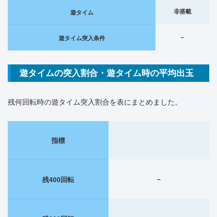
非搭載
遊タイム
–
遊タイム突入条件
遊タイムの突入割合・遊タイム時の平均出玉
残何回転時の遊タイム突入割合を表にまとめました。
指標
–
残400回転