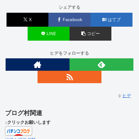
シェアする
X
Facebook
はてブ
LINE
コピー
ヒデをフォローする
ヒデ
ブログ村関連
↓クリックお願いします