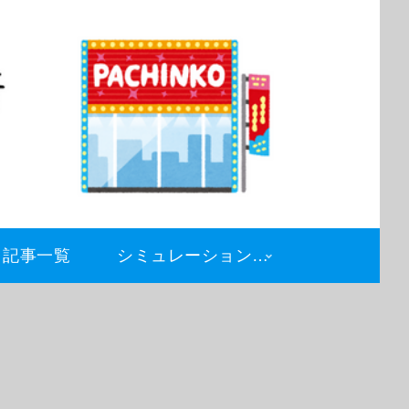
記事一覧
シミュレーション関連