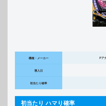
Pア
機種・メーカー
導入日
初当たり確率
初当たり ハマり確率