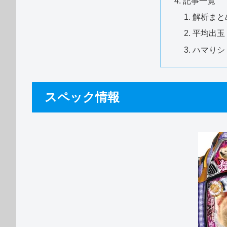
記事一覧
解析まと
平均出玉
ハマりシ
スペック情報