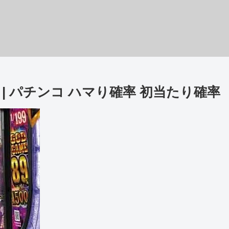
 | パチンコ ハマり確率 初当たり確率