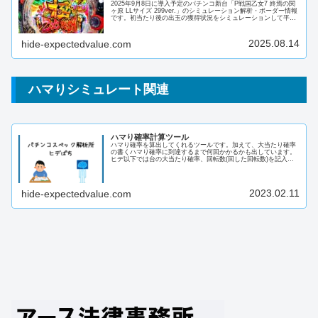
2025年9月8日に導入予定のパチンコ新台「P戦国乙女7 終焉の関
ヶ原 LLサイズ 299ver.」のシミュレーション解析・ボーダー情報
です。初当たり後の出玉の獲得状況をシミュレーションして平均
出玉やボーダーラインの算出、それ以外にどのくら...
2025.08.14
hide-expectedvalue.com
ハマりシミュレート関連
ハマり確率計算ツール
ハマり確率を算出してくれるツールです。加えて、大当たり確率
の書くハマり確率に到達するまで何回かかるかも出しています。
ヒデ以下では台の大当たり確率、回転数(回した回転数)を記入す
ることで ハマり確率と何回に1回起こる事象かを説明 大当たり確
率...
2023.02.11
hide-expectedvalue.com