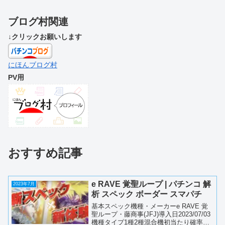
ブログ村関連
↓クリックお願いします
にほんブログ村
PV用
おすすめ記事
e RAVE 覚聖ループ | パチンコ 解
2023年7月
析 スペック ボーダー スマパチ
基本スペック機種・メーカーe RAVE 覚
聖ループ・藤商事(JFJ)導入日2023/07/03
機種タイプ1種2種混合機初当たり確率