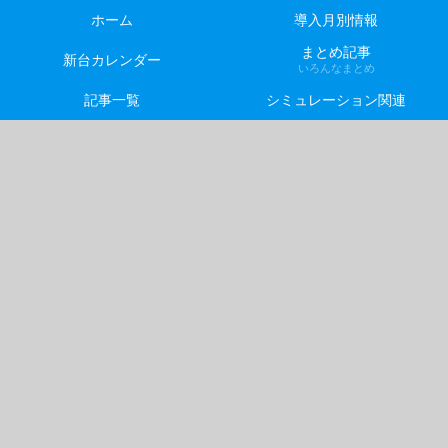
ホーム
導入月別情報
まとめ記事
新台カレンダー
いろんなまとめ
記事一覧
シミュレーション関連