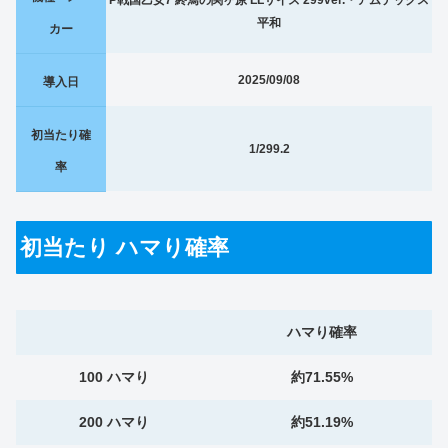
平和
カー
2025/09/08
導入日
初当たり確
1/299.2
率
初当たり ハマり確率
ハマり確率
100 ハマり
約71.55%
200 ハマり
約51.19%