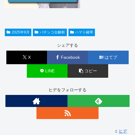
2025年9月
パチンコ台解析
ハマり確率
シェアする
X
Facebook
はてブ
LINE
コピー
ヒデをフォローする
ヒデ