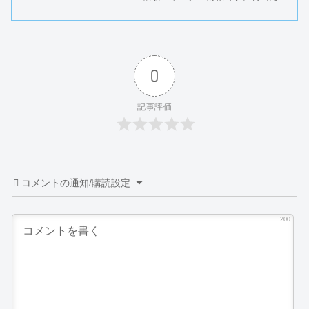
後の出玉の獲得状況をシミュレーション
して平均出玉やボーダーの算出、それ以
外にどのくらい連チャンしたのかを記載
した度数分布表や...
0
記事評価
コメントの通知/購読設定
200