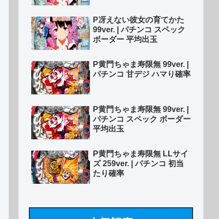
P冴えない彼女の育てかた
99ver. | パチンコ スペック
ボーダー 平均出玉
P黄門ちゃま寿限無 99ver. |
パチンコ 甘デジ ハマり確率
P黄門ちゃま寿限無 99ver. |
パチンコ スペック ボーダー
平均出玉
P黄門ちゃま寿限無 LLサイ
ズ 259ver. | パチンコ 初当
たり確率