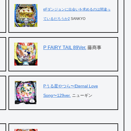
eFダンジョンに出会いを求めるのは間違っ
ているだろうか2
SANKYO
P FAIRY TAIL 89Ver.
藤商事
Pうる星やつら〜Eternal Love
Song〜129ver.
ニューギン