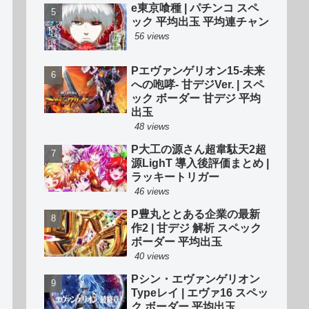
e東京喰種 | パチンコ スペ
ック 平均出玉 平均連チャン
56 views
Pエヴァンゲリオン15-未来
への咆哮- 甘デジVer. | スペ
ック ボーダー 甘デジ 平均
出玉
48 views
P大工の源さん超韋駄天2超
源LighT 導入後評価まとめ |
ラッキートリガー
46 views
P豊丸ととある企業の最新
作2 | 甘デジ 解析 スペック
ボーダー 平均出玉
40 views
Pシン・エヴァンゲリオン
Typeレイ | エヴァ16 スペッ
ク ボーダー 平均出玉