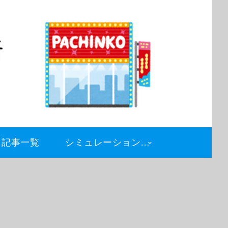
記事一覧
シミュレーション関連