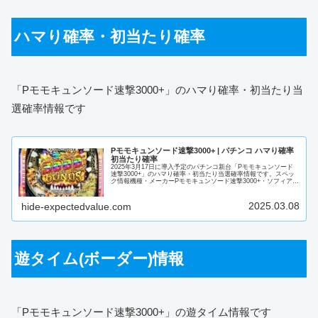
ハマり確率・初当たり確率
「Pモモキュンソード速撃3000+」のハマり確率・初当たり当
選確率情報です
Pモモキュンソード速撃3000+ | パチンコ ハマり確率
初当たり確率
2025年3月17日に導入予定のパチンコ新台「Pモモキュンソード
速撃3000+」のハマり確率・初当たり当選確率情報です。スペッ
ク情報機種・メーカーPモモキュンソード速撃3000+・ソフィア導
入日2025/03/17初当たり確率1/319.7...
2025.03.08
hide-expectedvalue.com
遊タイム(ボーダー)情報
「Pモモキュンソード速撃3000+」の遊タイム情報です