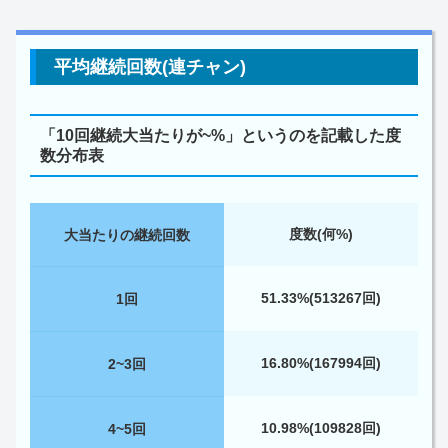
平均継続回数(連チャン)
「10回継続大当たりが~%」というのを記載した度
数分布表
度数(何%)
大当たりの継続回数
51.33%(513267回)
1回
16.80%(167994回)
2~3回
10.98%(109828回)
4~5回