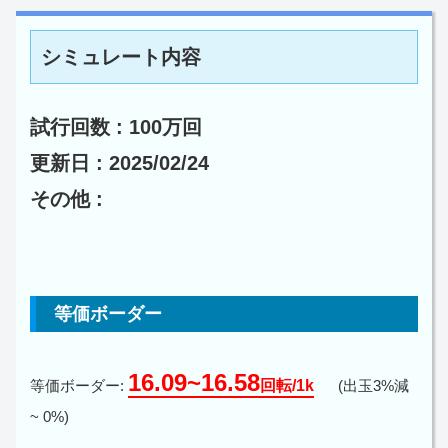
シミュレート内容
試行回数 : 100万回
更新日 : 2025/02/24
その他 :
等価ボーダー
16.09~16.58
回転/1k
等価ボーダー:
(出玉3%減
~ 0%)