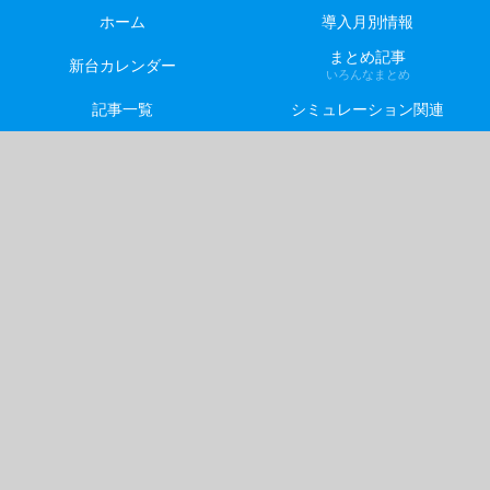
ホーム
導入月別情報
まとめ記事
新台カレンダー
いろんなまとめ
記事一覧
シミュレーション関連