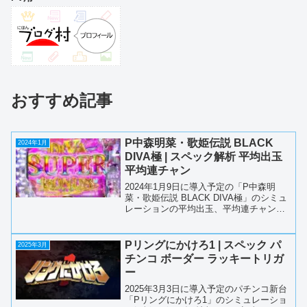
おすすめ記事
P中森明菜・歌姫伝説 BLACK
2024年1月
DIVA極 | スペック解析 平均出玉
平均連チャン
2024年1月9日に導入予定の「P中森明
菜・歌姫伝説 BLACK DIVA極」のシミュ
レーションの平均出玉、平均連チャン情
報です。スペック情報機種・メーカーP
中森明菜・歌姫伝説 BLACK DIVA極・大
一商会導入日2024/01/09初当...
Pリングにかけろ1 | スペック パ
2025年3月
チンコ ボーダー ラッキートリガ
ー
2025年3月3日に導入予定のパチンコ新台
「Pリングにかけろ1」のシミュレーショ