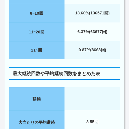
13.66%(136571回)
6~10回
6.37%(63677回)
11~20回
0.87%(8663回)
21~回
最大継続回数や平均継続回数をまとめた表
指標
3.55回
大当たりの平均継続