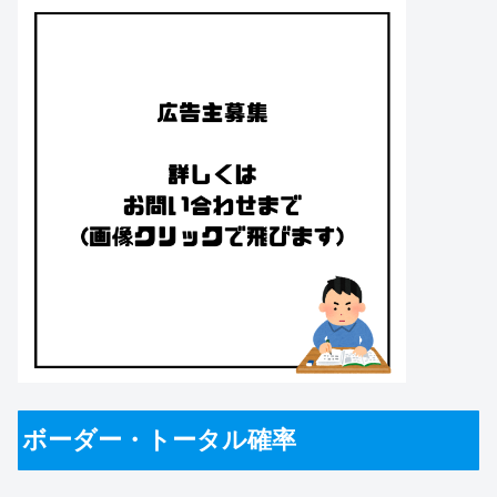
ボーダー・トータル確率