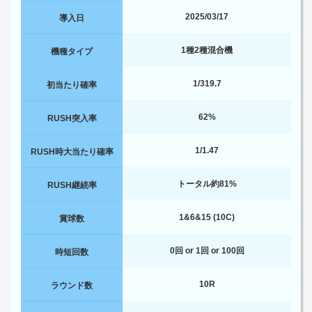
2025/03/17
導入日
1種2種混合機
機種タイプ
1/319.7
初当たり確率
62%
RUSH突入率
1/1.47
RUSH時大当たり確率
トータル約81%
RUSH継続率
1&6&15 (10C)
賞球数
0回 or 1回 or 100回
時短回数
10R
ラウンド数