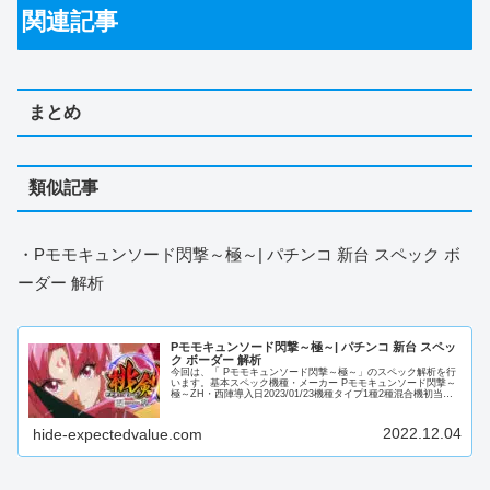
関連記事
まとめ
類似記事
・Pモモキュンソード閃撃～極～| パチンコ 新台 スペック ボ
ーダー 解析
Pモモキュンソード閃撃～極～| パチンコ 新台 スペッ
ク ボーダー 解析
今回は、「 Pモモキュンソード閃撃～極～」のスペック解析を行
います。基本スペック機種・メーカー Pモモキュンソード閃撃～
極～ZH・西陣導入日2023/01/23機種タイプ1種2種混合機初当た
り確率1/319.7Rush突入率約63%Rush...
2022.12.04
hide-expectedvalue.com