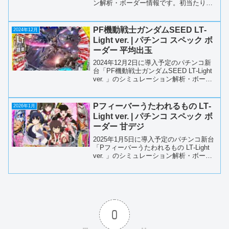
ン解析・ボーダー情報です。初当たり後
の出玉の獲得状況をシミュレーションし
て平均出玉やボーダーラインの算出、そ
れ以外にどのくらい連チャンしたのかを
PF機動戦士ガンダムSEED LT‐
2024年12月
記載した度数分布...
Light ver. | パチンコ スペック ボ
ーダー 平均出玉
2024年12月2日に導入予定のパチンコ新
台「PF機動戦士ガンダムSEED LT‐Light
ver. 」のシミュレーション解析・ボーダ
ー情報です。初当たり後の出玉の獲得状
況をシミュレーションして平均出玉やボ
ーダーの算出、それ以外にどのくら...
Pフィーバーうたわれるもの LT‐
2026年1月
Light ver. | パチンコ スペック ボ
ーダー 甘デジ
2025年1月5日に導入予定のパチンコ新台
「Pフィーバーうたわれるもの LT‐Light
ver. 」のシミュレーション解析・ボーダ
ー情報です。初当たり後の出玉の獲得状
況をシミュレーションして平均出玉やボ
ーダーラインの算出、それ以外にどの
く...
0