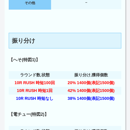
–
その他
振り分け
【へそ(特図1)】
ラウンド数,状態
振り分け,獲得個数
10R RUSH 時短100回
20% 1400個(表記1500個)
10R RUSH 時短1回
42% 1400個(表記1500個)
10R RUSH 時短なし
38% 1400個(表記1500個)
【電チュー(特図2)】