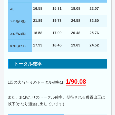
16.58
15.31
18.08
22.07
4円
21.89
19.73
24.58
32.60
3.03円(33玉)
18.58
17.00
20.48
25.76
3.57円(28玉)
17.93
16.45
19.69
24.52
3.70円(27玉)
トータル確率
1/90.08
1回の大当たりのトータル確率は
また、1Rあたりのトータル確率、期待される獲得出玉は
以下(かなり適当に出しています)