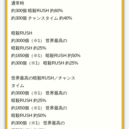
通常時
約300個 暗殺RUSH 約60%
約300個 チャンスタイム 約40%
暗殺RUSH
約3000個（※1） 世界最高の
暗殺RUSH 約25%
約1650個（※1） 暗殺RUSH 約50%
約300個（※1） 暗殺RUSH 約25%
世界最高の暗殺RUSH／チャンス
タイム
約3000個（※1） 世界最高の
暗殺RUSH 約25%
約1650個（※1） 世界最高の
暗殺RUSH 約50%
約300個（※1） 世界最高の