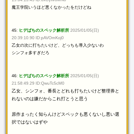
魔王学院いうほど悪くなかったをだけどね
45:
ヒデぱちのスペック解析所
2025/01/05(日)
20:39:10.90 ID:pAVOmKoj0
乙女の次に打ちたいけど、どっちも導入少ないわ
シンフォ多すぎだろ
46:
ヒデぱちのスペック解析所
2025/01/05(日)
21:58:49.29 ID:QwuTc5cM0
乙女、シンフォ、番長とどれも打ちたいけど整理券と
れないのは嫌だからこれ打とうと思う
原作まったく知らんけどスペックも悪くないし悪い選
択ではないはずや