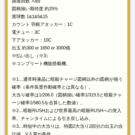
抽選回数 70回
図柄揃い期待度 約25%
賞球数 1&1&5&15
カウント 羽根アタッカー：1C
電チュー：3C
下アタッカー：10C
出玉 約300 or 1650 or 3000個
※払い出し（※3）
※コンプリート機能搭載機。
※1…通常時液晶に暗殺チャージ図柄以外の図柄が揃う
確率（条件装置作動確率とは異なる）。
大当り確率は1/206.0（図柄揃い確率1/319.5と暗殺チャ
ージ確率1/580.5を合算した数値）。
※2…暗殺RUSHおよび世界最高の暗殺RUSHへの突入
率。チャンタイムによる引き戻し込み。
※3…時短中の大当りは、特図2大当り2回分の出玉の合
計値。V入賞が条件。