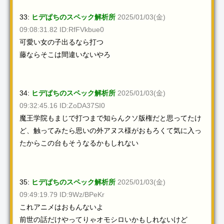
33:
ヒデぱちのスペック解析所
2025/01/03(金)
09:08:31.82 ID:RfFVkbue0
可愛い女の子出るなら打つ
藤ならそこは間違いないやろ
34:
ヒデぱちのスペック解析所
2025/01/03(金)
09:32:45.16 ID:ZoDA37SI0
魔王学院もまじで打つまで知らんクソ版権だと思ってたけ
ど、触ってみたら思いの外アヌス様がおもろくて気に入っ
たからこの台もそうなるかもしれない
35:
ヒデぱちのスペック解析所
2025/01/03(金)
09:49:19.79 ID:9Wz/BPeKr
これアニメはおもんないよ
前世の話だけやってりゃオモシロいかもしれないけど