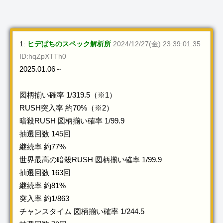
1:
ヒデぱちのスペック解析所
2024/12/27(金) 23:39:01.35
ID:hqZpXTTh0
2025.01.06～
図柄揃い確率 1/319.5（※1）
RUSH突入率 約70%（※2）
暗殺RUSH 図柄揃い確率 1/99.9
抽選回数 145回
継続率 約77%
世界最高の暗殺RUSH 図柄揃い確率 1/99.9
抽選回数 163回
継続率 約81%
突入率 約1/863
チャンスタイム 図柄揃い確率 1/244.5