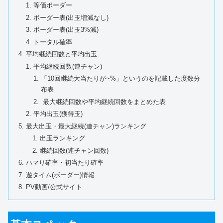
等価ボーダー
ボーダー表(出玉増減なし)
ボーダー表(出玉3%減)
トータル確率
平均継続回数と平均出玉
平均継続回数(連チャン)
「10回継続大当たりが~%」というのを記載した度数分
布表
最大継続回数や平均継続回数をまとめた表
平均出玉(獲得玉)
最大出玉・最大継続(連チャン)ランキング
出玉ランキング
継続回数(連チャン回数)
ハマり確率・初当たり確率
遊タイム(ボーダー)情報
PV動画/公式サイト