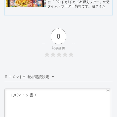
台「 P沖ドキ!ドキドキ弾丸ツアー」の遊
タイム・ボーダー情報です。遊タイム搭
載機種の場合、シミュレーションを用い
た残回転数の等価ボーダーを算出してい
ます。スペック情報機種・メーカー P沖
ドキ!ドキ...
0
記事評価
コメントの通知/購読設定
200