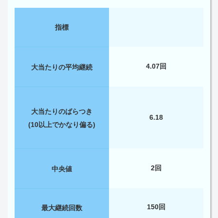
指標
4.07回
大当たりの平均継続
大当たりのばらつき
6.18
(10以上でかなり偏る)
2回
中央値
150回
最大継続回数