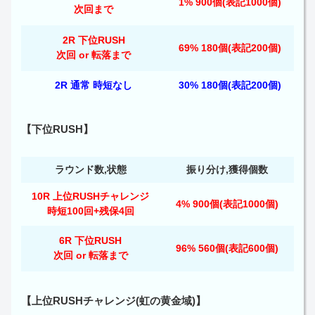
1% 900個(表記1000個)
次回まで
2R 下位RUSH
69% 180個(表記200個)
次回 or 転落まで
2R 通常 時短なし
30% 180個(表記200個)
【下位RUSH】
ラウンド数,状態
振り分け,獲得個数
10R 上位RUSHチャレンジ
4% 900個(表記1000個)
時短100回+残保4回
6R 下位RUSH
96% 560個(表記600個)
次回 or 転落まで
【上位RUSHチャレンジ(虹の黄金域)】