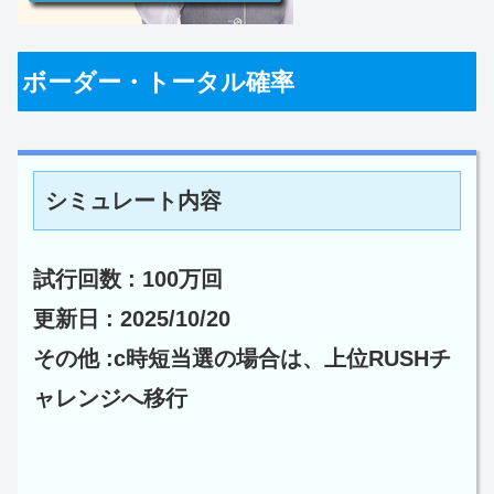
ボーダー・トータル確率
シミュレート内容
試行回数 : 100万回
更新日 : 2025/10/20
その他 :c時短当選の場合は、上位RUSHチ
ャレンジへ移行