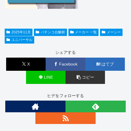
2025年11月
パチンコ台解析
メーカー 一覧
メーシー
ユニバーサル
シェアする
X
Facebook
はてブ
LINE
コピー
ヒデをフォローする