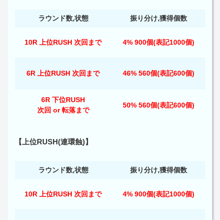
ラウンド数,状態
振り分け,獲得個数
10R 上位RUSH 次回まで
4% 900個(表記1000個)
6R 上位RUSH 次回まで
46% 560個(表記600個)
6R 下位RUSH
50% 560個(表記600個)
次回 or 転落まで
【上位RUSH(連環蝕)】
ラウンド数,状態
振り分け,獲得個数
10R 上位RUSH 次回まで
4% 900個(表記1000個)