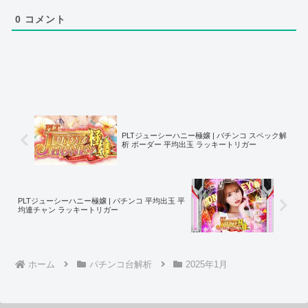
0
コメント
PLTジューシーハニー極嬢 | パチンコ スペック解
析 ボーダー 平均出玉 ラッキートリガー
PLTジューシーハニー極嬢 | パチンコ 平均出玉 平
均連チャン ラッキートリガー
ホーム
パチンコ台解析
2025年1月