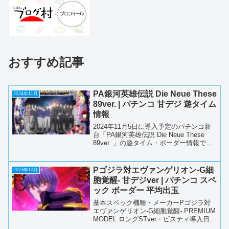
おすすめ記事
PA銀河英雄伝説 Die Neue These
2024年11月
89ver. | パチンコ 甘デジ 遊タイム
情報
2024年11月5日に導入予定のパチンコ新
台「PA銀河英雄伝説 Die Neue These
89ver. 」の遊タイム・ボーダー情報で
す。遊タイム搭載機種の場合、シミュレ
ーションを用いた残回転数の等価ボーダ
ーを算出しています。スペック情報...
Pゴジラ対エヴァンゲリオン-G細
2023年10月
胞覚醒- 甘デジver | パチンコ スペ
ック ボーダー 平均出玉
基本スペック機種・メーカーPゴジラ対
エヴァンゲリオン-G細胞覚醒- PREMIUM
MODEL ロングSTver・ビスティ導入日
2023/10/16機種タイプ1種2種混合機初当