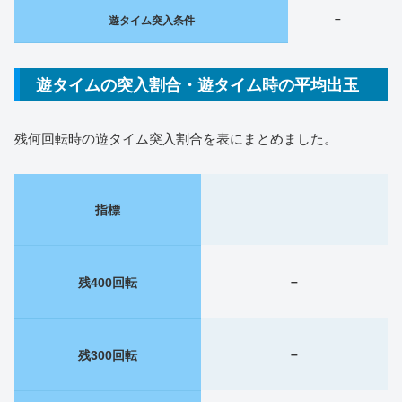
–
遊タイム突入条件
遊タイムの突入割合・遊タイム時の平均出玉
残何回転時の遊タイム突入割合を表にまとめました。
指標
–
残400回転
–
残300回転