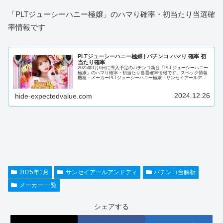
「PLTジューシーハニー極嬢」のハマり確率・初当たり当選確
率情報です
PLTジューシーハニー極嬢 | パチンコ ハマり 確率 初
当たり確率
2025年1月6日に導入予定のパチンコ新台「PLTジューシーハニー
極嬢」のハマり確率・初当たり当選確率情報です。スペック情報
機種・メーカーPLTジューシーハニー極嬢・サンセイアールアン
ドティ導入日2025/01/06初当たり確率1/199....
2024.12.26
hide-expectedvalue.com
2025年1月
サンセイアールアンドディ
パチンコ台解析
メーカー 一覧
シェアする