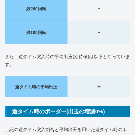
–
残200回転
–
残100回転
また、遊タイム突入時の平均出玉(期待値)は以下となっていま
す。
遊タイム時の平均出玉
玉
遊タイム時のボーダー(出玉の増減0%)
上記の遊タイム突入割合と平均出玉を用いた遊タイム時のボ