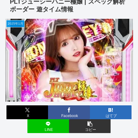
PLTジューシーハニー極嬢 | スペック解析
ボーダー 遊タイム情報
2025年1月
X
Facebook
はてブ
LINE
コピー