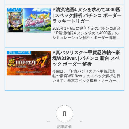
たり確率1/99.9RUSH突入率約40%RUSH
時大当たり確率...
P清流物語4 ヌシを求めて4000匹
2025年1月
| スペック解析 パチンコ ボーダー
ラッキートリガー
2025年1月6日に導入予定のパチンコ新台
「P清流物語4 ヌシを求めて4000匹」の
シミュレーション解析・ボーダー情報で
す。初当たり後の出玉の獲得状況をシミ
ュレーションして平均出玉やボーダーの
算出、それ以外にどのくらい連チャンし
P真バジリスク〜甲賀忍法帖〜豪
【新台】2023年2月
たのかを記載...
塊W319ver. | パチンコ 新台 スペ
ック ボーダー 解析
今回は、「P真バジリスク〜甲賀忍法
帖〜豪塊W319ver.」のスペック解析を行
います。基本スペック機種・メーカーP
真バジリスク〜甲賀忍法帖〜豪塊
W319ver・メーシー導入日2023/02/06機
種タイプ1種2種混合機初当たり確率
1/319...
0
記事評価