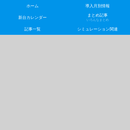
ホーム
導入月別情報
まとめ記事
新台カレンダー
いろんなまとめ
記事一覧
シミュレーション関連