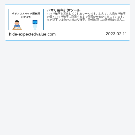
ハマり確率計算ツール
ハマり確率を算出してくれるツールです。加えて、大当たり確率
の書くハマり確率に到達するまで何回かかるかも出しています。
ヒデ以下では台の大当たり確率、回転数(回した回転数)を記入す
ることで ハマり確率と何回に1回起こる事象かを説明 大当たり確
率...
2023.02.11
hide-expectedvalue.com