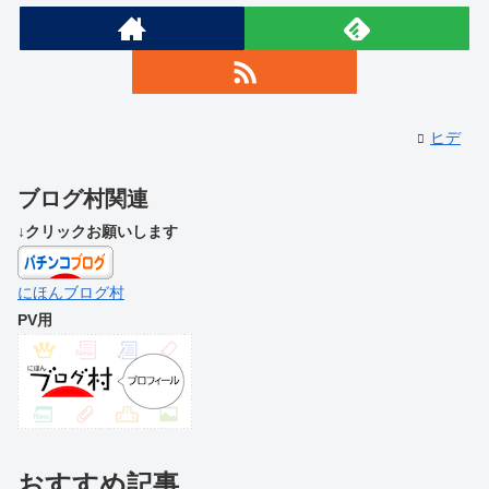
ヒデ
ブログ村関連
↓クリックお願いします
にほんブログ村
PV用
おすすめ記事