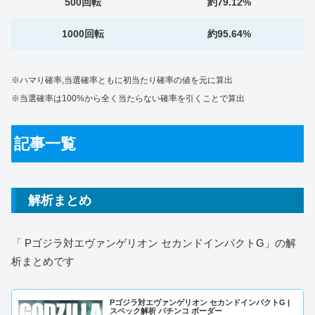
500回転
約79.12%
1000回転
約95.64%
※ハマり確率,当選確率ともに初当たり確率の値を元に算出
※当選確率は100%から全く当たらない確率を引くことで算出
記事一覧
解析まとめ
「 Pゴジラ対エヴァンゲリオン セカンドインパクトG」の解
析まとめです
Pゴジラ対エヴァンゲリオン セカンドインパクトG |
スペック解析 パチンコ ボーダー