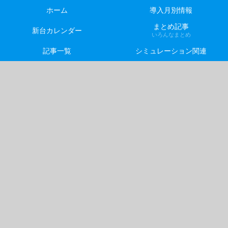
ホーム
導入月別情報
まとめ記事
新台カレンダー
いろんなまとめ
記事一覧
シミュレーション関連