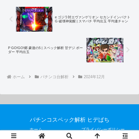
e ゴジラ対エヴァンゲリオン セカンドインパクト
G 破壊神覚醒 | スマパチ 平均出玉 平均連チャン
P GO!GO!郷 豪遊の5 | スペック解析 甘デジ ボー
ダー 平均出玉
ホーム
パチンコ台解析
2024年12月
パチンコスペック解析 ヒデぱち
ホーム
プライバシーポリシー
記事一覧
お問い合わせ