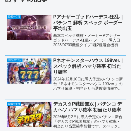
Pアナザーゴッドハーデス-狂乱- |
2023年7月
パチンコ 解析 スペック ボーダー
平均出玉
基本スペック機種・メーカーPアナザー
ゴッドハーデス-狂乱-・メーシー導入日
2023/07/03機種タイプ1種2種混合機初当
たり確率1/319.7RUSH突入率約
66%RUSH時大当たり確率約1/1.94継続率
約90%(時短1回 +残保2回)...
Pネオモンスターハウス 199ver. |
2024年12月
スペック解析 ハマり確率 初当た
り確率
2024年12月16日に導入予定のパチンコ新
台「Pネオモンスターハウス 199ver.」の
ハマり確率・初当たり当選確率情報で
す。スペック情報機種・メーカーPネオ
モンスターハウス 199ver・竹屋導入日
2024/12/16初当たり確率1/1...
デカスタP戦国無双 | パチンコ デ
2025年6月
カヘソ ハマり確率 初当たり確率
2026年6月2日に導入予定のパチンコ新台
「デカスタP戦国無双」のハマり確率・
初当たり当選確率情報です。スペック情
報機種・メーカーデカスタP戦国無双・