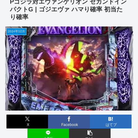
Pゴジラ対エヴァンゲリオン セカンドイン
パクトG | ゴジエヴァ ハマり確率 初当た
り確率
2024年12月
X
Facebook
はてブ