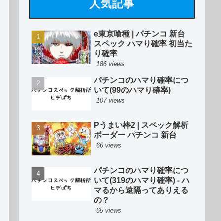
人気記事
e東京喰種 | パチンコ 新台
スペック ハマり確率 初当た
り確率
186 views
パチンコのハマり確率につ
いて(99のハマり確率)
107 views
Pうまい棒2 | スペック解析
ボーダー パチンコ 新台
66 views
パチンコのハマり確率につ
いて(319のハマり確率) - ハ
マるから遠隔ってありえる
の？
65 views