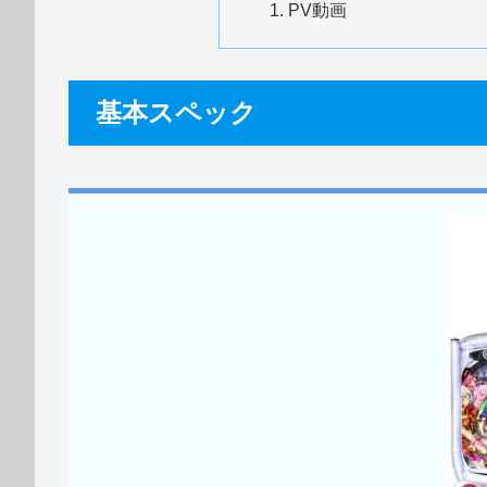
PV動画
基本スペック