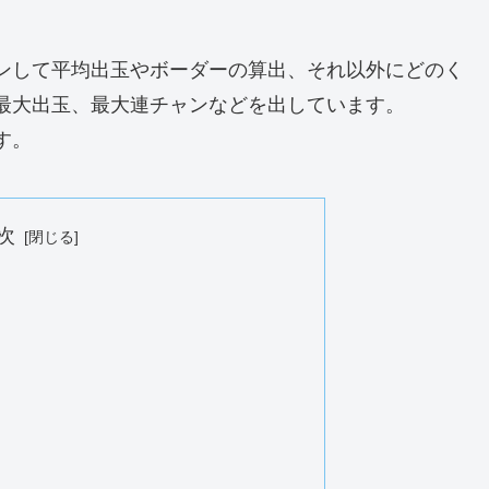
ンして平均出玉やボーダーの算出、それ以外にどのく
最大出玉、最大連チャンなどを出しています。
す。
次