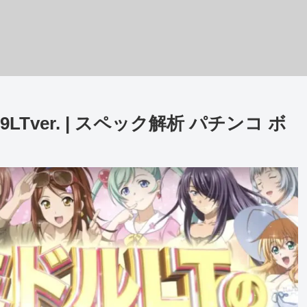
Tver. | スペック解析 パチンコ ボ