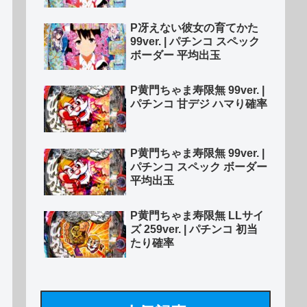
P冴えない彼女の育てかた
99ver. | パチンコ スペック
ボーダー 平均出玉
P黄門ちゃま寿限無 99ver. |
パチンコ 甘デジ ハマり確率
P黄門ちゃま寿限無 99ver. |
パチンコ スペック ボーダー
平均出玉
P黄門ちゃま寿限無 LLサイ
ズ 259ver. | パチンコ 初当
たり確率