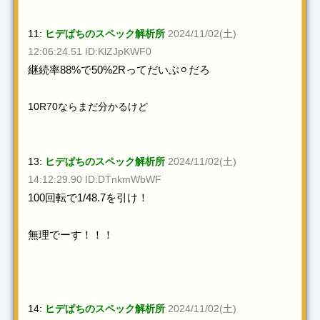
11:
ヒデぱちのスペック解析所
2024/11/02(土)
12:06:24.51 ID:KlZJpKWF0
継続率88%で50%2Rってだいぶ⚪︎だろ
10R70ならまだ分かるけど
13:
ヒデぱちのスペック解析所
2024/11/02(土)
14:12:29.90 ID:DTnkmWbWF
100回転で1/48.7を引け！
無理でーす！！！
14:
ヒデぱちのスペック解析所
2024/11/02(土)