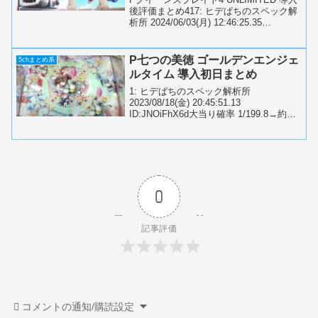
後評価まとめ417: ヒデぱちのスペック解
析所 2024/06/03(月) 12:46:25.35
ID:vwxdfLYG0新台これしか空いてなかっ
たから座ったけどつまんねーこれ右の演
出なさす...
P七つの美徳 ゴールデンエンジェ
5chまとめ系
ルタイム 導入初日まとめ
1: ヒデぱちのスペック解析所
2023/08/18(金) 20:45:51.13
ID:JNOiFhX6d大当り確率 1/199.8→約
1/42.4（>>>1）RUSH突入率 100%トー
タルRUSH継続率 約77%（>>>2）賞球数
2...
0
記事評価
コメントの通知/購読設定