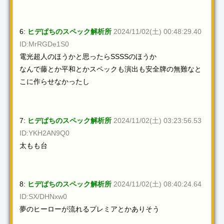
6:
ヒデぱちのスペック解析所
2024/11/02(土) 00:48:29.40
ID:MrRGDe1S0
電光超人のほうかと思ったらSSSSのほうか
なんで藤とか平和とかスペックも演出も安全牌の無難なと
こに作らせなかったし
7:
ヒデぱちのスペック解析所
2024/11/02(土) 03:23:56.53
ID:YKH2AN9Q0
太もも台
8:
ヒデぱちのスペック解析所
2024/11/02(土) 08:40:24.64
ID:SX/DHNxw0
夢のヒーローが流れるプレミアとかありそう