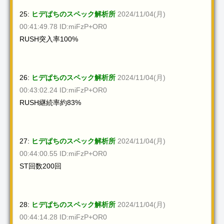
25:
ヒデぱちのスペック解析所
2024/11/04(月)
00:41:49.78 ID:miFzP+OR0
RUSH突入率100%
26:
ヒデぱちのスペック解析所
2024/11/04(月)
00:43:02.24 ID:miFzP+OR0
RUSH継続率約83%
27:
ヒデぱちのスペック解析所
2024/11/04(月)
00:44:00.55 ID:miFzP+OR0
ST回数200回
28:
ヒデぱちのスペック解析所
2024/11/04(月)
00:44:14.28 ID:miFzP+OR0