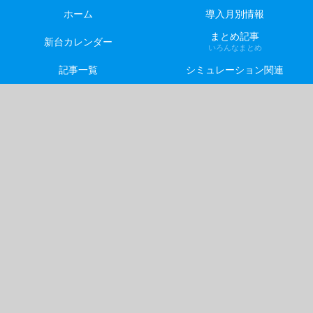
ホーム
導入月別情報
まとめ記事
新台カレンダー
いろんなまとめ
記事一覧
シミュレーション関連