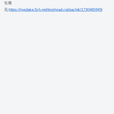
引用
元:
https://medaka.5ch.net/test/read.cgi/pachik/1730465949/