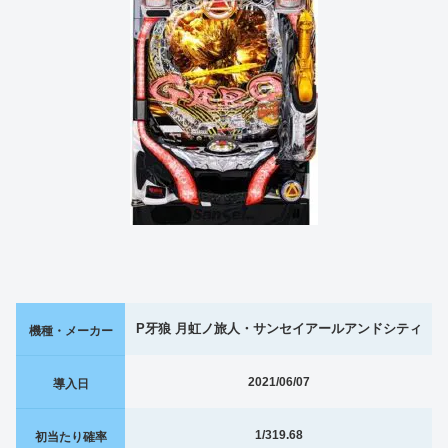
P牙狼 月虹ノ旅人・サンセイアールアンドシティ
機種・メーカー
2021/06/07
導入日
1/319.68
初当たり確率