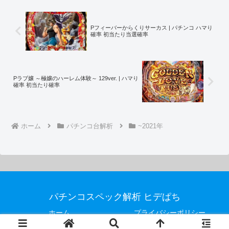
Pフィーバーからくりサーカス | パチンコ ハマり
確率 初当たり当選確率
Pラブ嬢 ～極嬢のハーレム体験～ 129ver. | ハマり
確率 初当たり確率
ホーム
パチンコ台解析
~2021年
パチンコスペック解析 ヒデぱち
ホーム
プライバシーポリシー
記事一覧
お問い合わせ