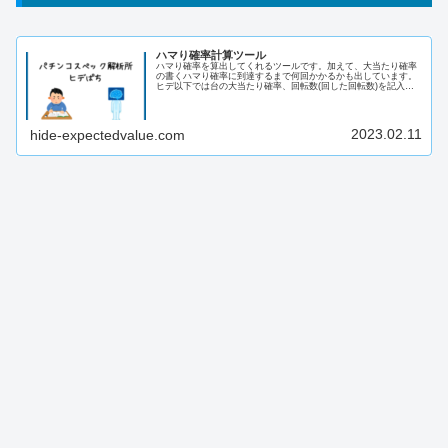
ハマり確率計算ツール
ハマり確率を算出してくれるツールです。加えて、大当たり確率
の書くハマり確率に到達するまで何回かかるかも出しています。
ヒデ以下では台の大当たり確率、回転数(回した回転数)を記入す
ることで ハマり確率と何回に1回起こる事象かを説明 大当たり確
率...
2023.02.11
hide-expectedvalue.com