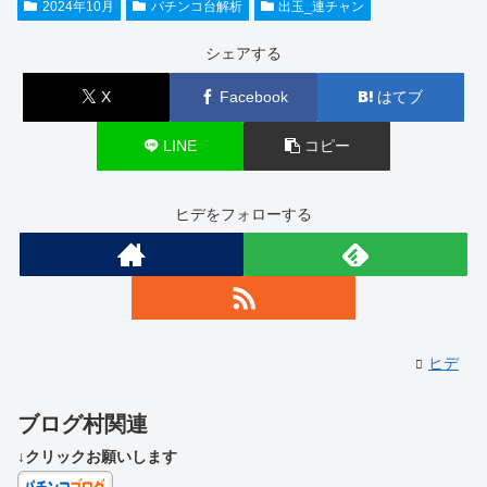
2024年10月
パチンコ台解析
出玉_連チャン
シェアする
X
Facebook
はてブ
LINE
コピー
ヒデをフォローする
ヒデ
ブログ村関連
↓クリックお願いします