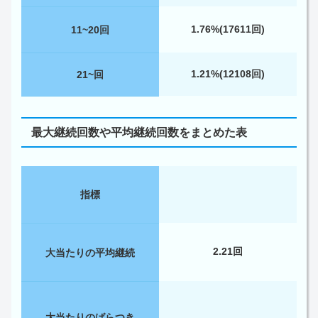
1.76%(17611回)
11~20回
1.21%(12108回)
21~回
最大継続回数や平均継続回数をまとめた表
指標
2.21回
大当たりの平均継続
大当たりのばらつき