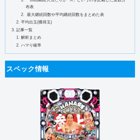
「10回継続大当たりが~%」というのを記載した度数分
布表
最大継続回数や平均継続回数をまとめた表
平均出玉(獲得玉)
記事一覧
解析まとめ
ハマり確率
スペック情報