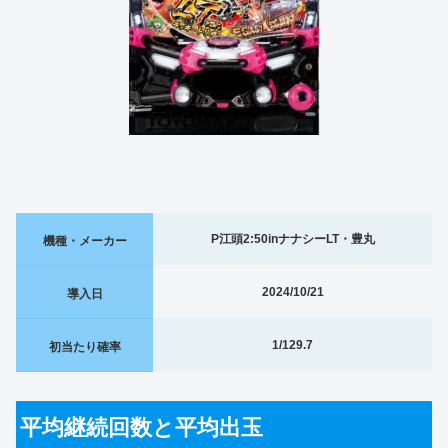
P江頭2:50inナナシーLT・豊丸
機種・メーカー
2024/10/21
導入日
1/129.7
初当たり確率
平均継続回数と平均出玉