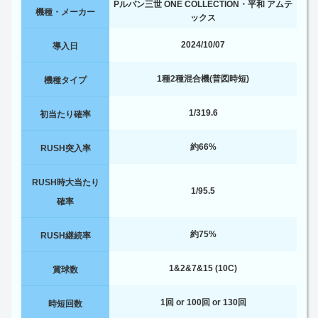
Pルパン三世 ONE COLLECTION・平和 アムテ
機種・メーカー
ックス
2024/10/07
導入日
1種2種混合機(普図時短)
機種タイプ
1/319.6
初当たり確率
約66%
RUSH突入率
RUSH時大当たり
1/95.5
確率
約75%
RUSH継続率
1&2&7&15 (10C)
賞球数
1回 or 100回 or 130回
時短回数