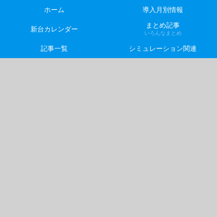
ホーム
導入月別情報
まとめ記事
新台カレンダー
いろんなまとめ
記事一覧
シミュレーション関連