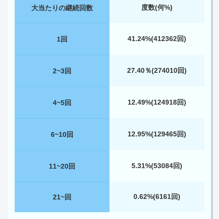
度数(何%)
大当たりの継続回数
41.24%(412362回)
1回
27.40％(274010回)
2~3回
12.49%(124918回)
4~5回
12.95%(129465回)
6~10回
5.31%(53084回)
11~20回
0.62%(6161回)
21~回