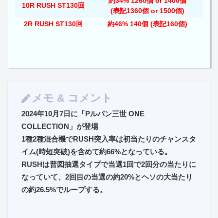
約34% 1260個 or 1400個
10R RUSH ST130回
(表記1360個 or 1500個)
2R RUSH ST130回
約46% 140個 (表記160個)
メモ & コメント
2024年10月7日に「Pルパン三世 ONE
COLLECTION」が登場
1種2種混合機でRUSH突入率は初当たりのチャンスタ
イム(時短突破)を含めて約66%となっている。
RUSHは普図抽選タイプで当選1回で2回分の当たりに
なっていて、2回目の当選の約20%とヘソの大当たり
の約26.5%でループする。