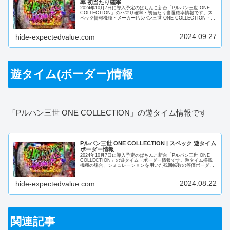
率 初当たり確率
2024年10月7日に導入予定のぱちんこ新台「Pルパン三世 ONE
COLLECTION」のハマり確率・初当たり当選確率情報です。ス
ペック情報機種・メーカーPルパン三世 ONE COLLECTION・平
和 アムテックス導入日2024/10/...
2024.09.27
hide-expectedvalue.com
遊タイム(ボーダー)情報
「Pルパン三世 ONE COLLECTION」の遊タイム情報です
Pルパン三世 ONE COLLECTION | スペック 遊タイム
ボーダー情報
2024年10月7日に導入予定のぱちんこ新台「Pルパン三世 ONE
COLLECTION」の遊タイム・ボーダー情報です。遊タイム搭載
機種の場合、シミュレーションを用いた残回転数の等価ボーダー
を算出しています。スペック情報機種・メーカーPルパ...
2024.08.22
hide-expectedvalue.com
関連記事