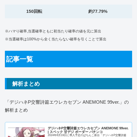
150回転
約77.79%
※ハマり確率,当選確率ともに初当たり確率の値を元に算出
※当選確率は100%から全く当たらない確率を引くことで算出
記事一覧
解析まとめ
「デジハネP交響詩篇エウレカセブン ANEMONE 99ver.」の
解析まとめ
デジハネP交響詩篇エウレカセブン ANEMONE 99ver.
| スペック 甘デジ ボーダー パチンコ
2024年8月19日に導入予定のぱちんこ新台「デジハネP交響詩篇