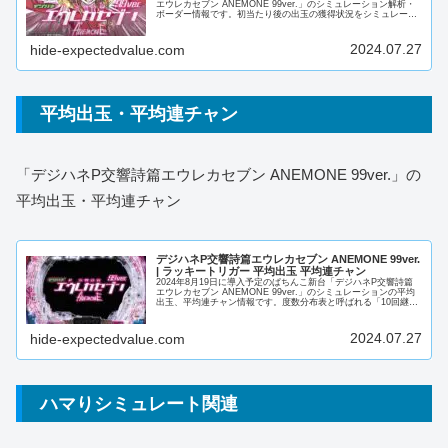
エウレカセブン ANEMONE 99ver.」のシミュレーション解析・
ボーダー情報です。初当たり後の出玉の獲得状況をシミュレーシ
ョンして平均出玉やボーダーの算出、それ以外にどの...
2024.07.27
hide-expectedvalue.com
平均出玉・平均連チャン
「デジハネP交響詩篇エウレカセブン ANEMONE 99ver.」の
平均出玉・平均連チャン
デジハネP交響詩篇エウレカセブン ANEMONE 99ver.
| ラッキートリガー 平均出玉 平均連チャン
2024年8月19日に導入予定のぱちんこ新台「デジハネP交響詩篇
エウレカセブン ANEMONE 99ver.」のシミュレーションの平均
出玉、平均連チャン情報です。度数分布表と呼ばれる「10回継続
大当たりが~%」というのを記載した表最大出玉や...
2024.07.27
hide-expectedvalue.com
ハマりシミュレート関連