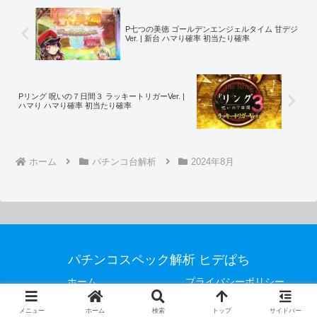
P七つの美徳 ゴールデンエンジェルタイム 甘デジ
Ver. | 新台 ハマり確率 初当たり確率
Pリング 呪いの７日間３ ラッキートリガーVer. |
ハマり ハマり確率 初当たり確率
ホーム
パチンコ台解析
2024年8月
パチンコスペック解析 ヒデぱち
ホーム
プライバシーポリシー
記事一覧
お問い合わせ
メニュー
ホーム
検索
トップ
サイドバー