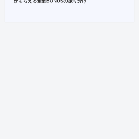
がもらえる覚醒BONUSの振り分け