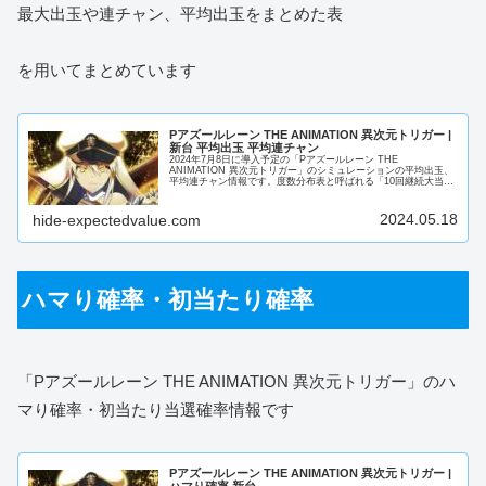
最大出玉や連チャン、平均出玉をまとめた表
を用いてまとめています
Pアズールレーン THE ANIMATION 異次元トリガー |
新台 平均出玉 平均連チャン
2024年7月8日に導入予定の「Pアズールレーン THE
ANIMATION 異次元トリガー」のシミュレーションの平均出玉、
平均連チャン情報です。度数分布表と呼ばれる「10回継続大当た
りが~%」というのを記載した表最大出玉や連チャン、平均出...
2024.05.18
hide-expectedvalue.com
ハマり確率・初当たり確率
「Pアズールレーン THE ANIMATION 異次元トリガー」のハ
マり確率・初当たり当選確率情報です
Pアズールレーン THE ANIMATION 異次元トリガー |