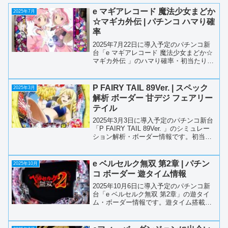
e マギアレコード 魔法少女まどか
2025年7月
☆マギカ外伝 | パチンコ ハマり確
率
2025年7月22日に導入予定のパチンコ新
台「e マギアレコード 魔法少女まどか☆
マギカ外伝 」のハマり確率・初当たり当
選確率情報です。スペック情報機種・メ
ーカーe マギアレコード 魔法少女まどか
☆マギカ外伝・京楽産業導入日
P FAIRY TAIL 89Ver. | スペック
2025年3月
2025/07/...
解析 ボーダー 甘デジ フェアリー
テイル
2025年3月3日に導入予定のパチンコ新台
「P FAIRY TAIL 89Ver. 」のシミュレー
ション解析・ボーダー情報です。初当た
り後の出玉の獲得状況をシミュレーショ
ンして平均出玉やボーダーの算出、それ
以外にどのくらい連チャンしたのかを...
e ベルセルク無双 第2章 | パチン
2025年10月
コ ボーダー 遊タイム情報
2025年10月6日に導入予定のパチンコ新
台「e ベルセルク無双 第2章」の遊タイ
ム・ボーダー情報です。遊タイム搭載機
種の場合、シミュレーションを用いた残
回転数の等価ボーダーを算出していま
す。スペック情報機種・メーカーe ベル