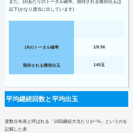
また、1Rあたりのトータル確率、期待される獲得出玉は
以下(かなり適当に出しています)
1/9.56
1Rのトータル確率
140玉
期待される獲得出玉
平均継続回数と平均出玉
度数分布表と呼ばれる「10回継続大当たりが~%」というのを
記載した表