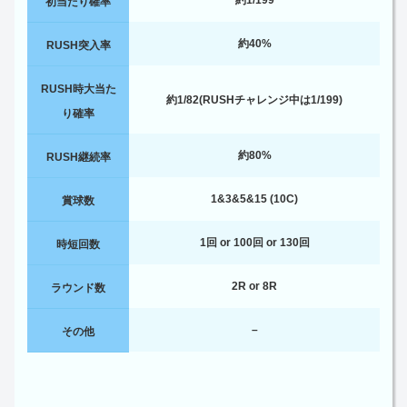
初当たり確率
約40%
RUSH突入率
RUSH時大当た
約1/82(RUSHチャレンジ中は1/199)
り確率
約80%
RUSH継続率
1&3&5&15 (10C)
賞球数
1回 or 100回 or 130回
時短回数
2R or 8R
ラウンド数
–
その他