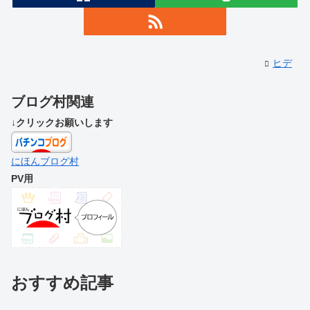
ヒデ
ブログ村関連
↓クリックお願いします
にほんブログ村
PV用
おすすめ記事