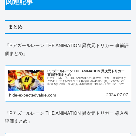
関連記事
まとめ
「Pアズールレーン THE ANIMATION 異次元トリガー 事前評
価まとめ」
Pアズールレーン THE ANIMATION 異次元トリガー
事前評価まとめ
Pアズールレーン THE ANIMATION 異次元トリガー 事前評価ま
とめ1: ヒデぱちのスペック解析所 2024/06/21(金) 17:56:58.23
ID:rESpGIve0・大当たり確率通常時1/199RUSH中1/82・ラウ
ン...
2024.07.07
hide-expectedvalue.com
「Pアズールレーン THE ANIMATION 異次元トリガー 導入後
評価まとめ」