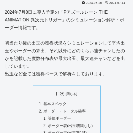
2024.05.18
2024.07.14
2024年7月8日に導入予定の「
Pアズールレーン THE
ANIMATION 異次元トリガー」のシミュレーション解析・ボ
ーダー情報です。
初当たり後の出玉の獲得状況をシミュレーションして平均出
玉やボーダーの算出、それ以外にどのくらい連チャンしたの
かを記載した度数分布表や最大出玉、最大連チャンなどを出
しています。
出玉など全ては獲得ベースで解析をしております。
目次
基本スペック
ボーダー・トータル確率
等価ボーダー
ボーダー表(出玉増減なし)