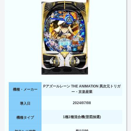
Pアズールレーン THE ANIMATION 異次元トリガ
機種・メーカー
ー・京楽産業
2024/07/08
導入日
1種2種混合機(普図抽選)
機種タイプ
約1/199