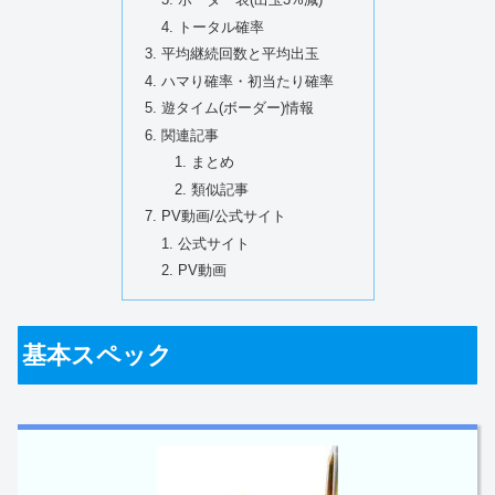
ボーダー表(出玉3%減)
トータル確率
平均継続回数と平均出玉
ハマり確率・初当たり確率
遊タイム(ボーダー)情報
関連記事
まとめ
類似記事
PV動画/公式サイト
公式サイト
PV動画
基本スペック