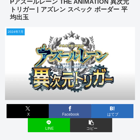
Pアズールレーン THE ANIMATION 異次元
トリガー | アズレン スペック ボーダー 平
均出玉
2024年7月
X
Facebook
はてブ
LINE
コピー