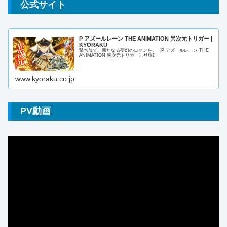
公式サイト
P アズールレーン THE ANIMATION 異次元トリガー |
KYORAKU
撃ち放て、新たなる夢幻のロマンを。〈P アズールレーン THE
ANIMATION 異次元トリガー〉登場!!
www.kyoraku.co.jp
PV動画