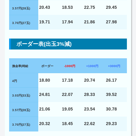
20.43
18.53
22.75
29.45
3.57円(28玉)
19.71
17.94
21.86
27.98
3.70円(27玉)
ボーダー表(出玉3%減)
換金率|時給
ボーダー
-1000円
+1000円
+3000円
18.80
17.18
20.74
26.17
4円
24.81
22.07
28.33
39.52
3.03円(33玉)
21.06
19.05
23.54
30.78
3.57円(28玉)
20.32
18.45
22.62
29.23
3.70円(27玉)