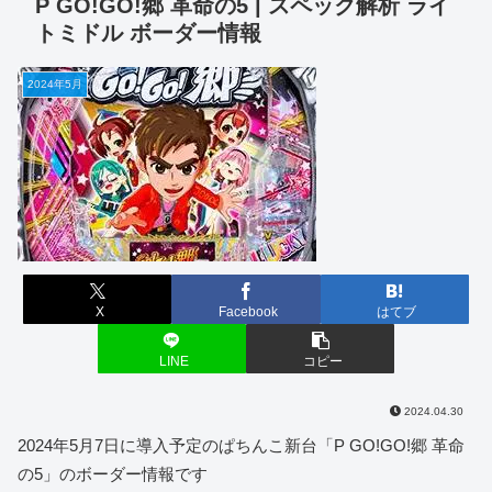
P GO!GO!郷 革命の5 | スペック解析 ライ
トミドル ボーダー情報
2024年5月
X
Facebook
はてブ
LINE
コピー
2024.04.30
2024年5月7日に導入予定のぱちんこ新台「P GO!GO!郷 革命
の5」のボーダー情報です