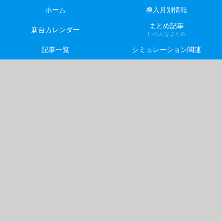
ホーム
導入月別情報
まとめ記事
新台カレンダー
いろんなまとめ
記事一覧
シミュレーション関連