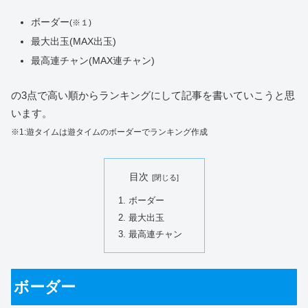
ボーダー
(※１)
最大出玉(MAX出玉)
最高連チャン(MAX連チャン)
の3点で高い順からランキングにして記事を書いていこうと思
います。
※1:遊タイムは遊タイムのボーダーでランキング作成
目次
ボーダー
最大出玉
最高連チャン
ボーダー