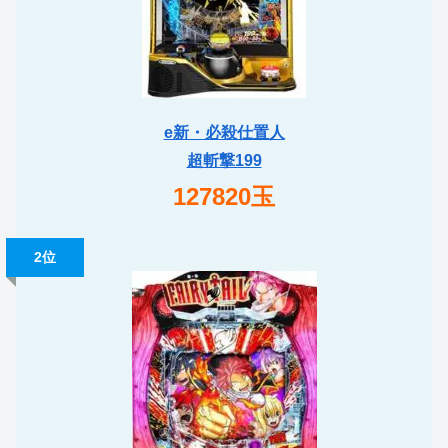
e新・必殺仕置人
超斬撃199
127820玉
2位