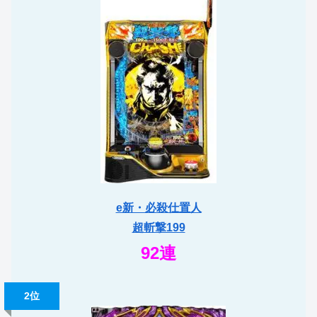
e新・必殺仕置人
超斬撃199
92連
2位