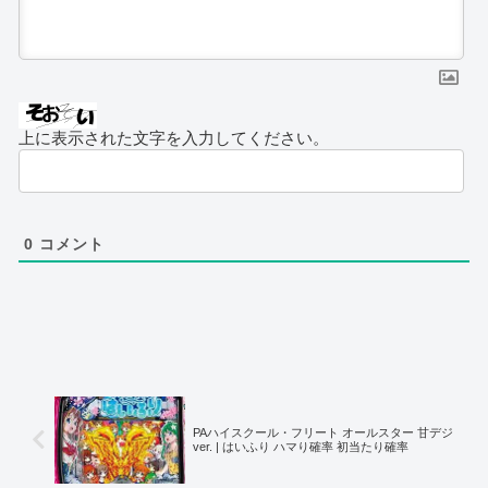
上に表示された文字を入力してください。
0
コメント
PAハイスクール・フリート オールスター 甘デジ
ver. | はいふり ハマり確率 初当たり確率