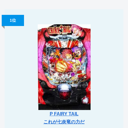
1位
P FAIRY TAIL
これが七炎竜の力だ