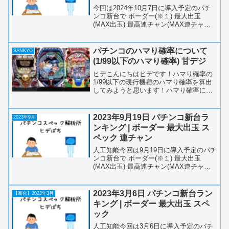
今回は2024年10月7日に導入予定のパチ
ンコ新台で ボーダー(※１) 最大出玉
(MAX出玉) 最高連チャン(MAX連チャン)
の3点で高い順からランキングにして記事
を書いていこうと思います。※1:遊タイ
ムは遊タイムのボーダーでランキング作
パチンコのハマり確率について
SANKYO
成...
(1/99以下のハマり確率) 甘デジ
ヒデこんにちはヒデです！ハマり確率の
1/99以下の現行機種のハマり確率を算出
してみようと思います！ハマり確率につ
いてパチンコにおいて、ハマりとは左打
ち時の大当たり(初当たり)間で大当たりが
全く来ないことをハマりといい、実際に
2023年9月19日 パチンコ新台ラ
2023年9月
ハマり確率を算出...
ンキング | ボーダー 最大出玉 ス
ペック 連チャン
人工知能今回は9月19日に導入予定のパチ
ンコ新台で ボーダー(※１) 最大出玉
(MAX出玉) 最高連チャン(MAX連チャン)
の3点で高い順からランキングにして記事
を書いていこうと思います。(※1:遊タイ
ムは遊タイムのボーダーでランキング作
2023年3月6日 パチンコ新台ラン
【新台】2023年3月
成...
キング | ボーダー 最大出玉 スペ
ック
人工知能今回は3月6日に導入予定のパチ